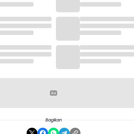
Bagikan