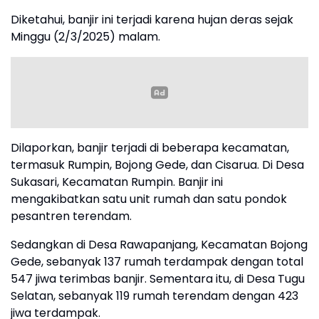
Diketahui, banjir ini terjadi karena hujan deras sejak
Minggu (2/3/2025) malam.
Dilaporkan, banjir terjadi di beberapa kecamatan,
termasuk Rumpin, Bojong Gede, dan Cisarua. Di Desa
Sukasari, Kecamatan Rumpin. Banjir ini
mengakibatkan satu unit rumah dan satu pondok
pesantren terendam.
Sedangkan di Desa Rawapanjang, Kecamatan Bojong
Gede, sebanyak 137 rumah terdampak dengan total
547 jiwa terimbas banjir. Sementara itu, di Desa Tugu
Selatan, sebanyak 119 rumah terendam dengan 423
jiwa terdampak.