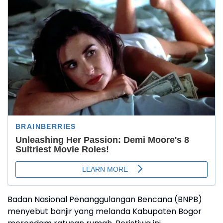
Badan Nasional Penanggulangan Bencana (BNPB)
menyebut banjir yang melanda Kabupaten Bogor