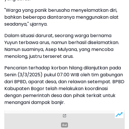
"Warga yang panik berusaha menyelamatkan diri,
bahkan beberapa diantaranya menggunakan alat
seadanya," ujarnya.
Dalam situasi darurat, seorang warga bernama
Yuyun terbawa arus, namun berhasil diselamatkan.
Namun suaminya, Asep Mulyana, yang mencoba
menolong, justru terseret arus.
Pencarian terhadap korban hilang dilanjutkan pada
Senin (3/3/2025) pukul 07.00 WIB oleh tim gabungan
dari BPBD, aparat desa, dan relawan setempat. BPBD
Kabupaten Bogor telah melakukan koordinasi
dengan pemerintah desa dan pihak terkait untuk
menangani dampak banjir.