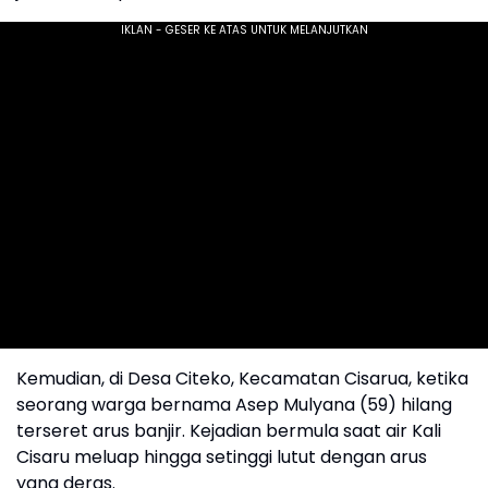
Kemudian, di Desa Citeko, Kecamatan Cisarua, ketika
seorang warga bernama Asep Mulyana (59) hilang
terseret arus banjir. Kejadian bermula saat air Kali
Cisaru meluap hingga setinggi lutut dengan arus
yang deras.