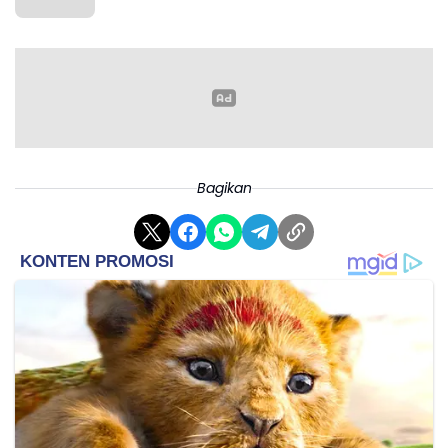
Bagikan