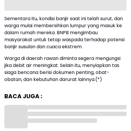
Sementara itu, kondisi banjir saat ini telah surut, dan
warga mulai membersihkan lumpur yang masuk ke
dalam rumah mereka. BNPB mengimbau
masyarakat untuk tetap waspada terhadap potensi
banjir susulan dan cuaca ekstrem.
Warga di daerah rawan diminta segera mengungsi
jika debit air meningkat. Selain itu, menyiapkan tas
siaga bencana berisi dokumen penting, obat-
obatan, dan kebutuhan darurat lainnya.(*)
BACA JUGA :