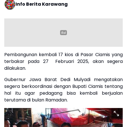
Info Berita Karawang
Pembangunan kembali 17 kios di Pasar Ciamis yang
terbakar pada 27 Februari 2025, akan segera
dilakukan.
Gubernur Jawa Barat Dedi Mulyadi mengatakan
segera berkoordinasi dengan Bupati Ciamis tentang
hal itu agar pedagang bisa kembali berjualan
terutama di bulan Ramadan.