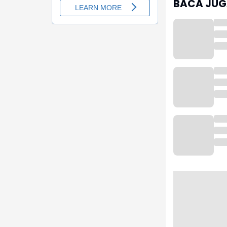
BACA JUGA