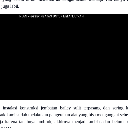
juga labil.
instalasi konstruksi jembatan bailey sulit terpasang dan sering k
uk kami sudah melakukan pengerahan alat yang bisa mengangkat sebe
aja karena tanahnya ambruk, akhirnya menjadi amblas dan belum b