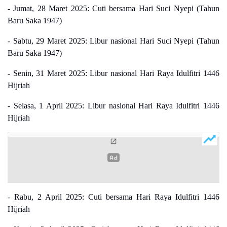
- Jumat, 28 Maret 2025: Cuti bersama Hari Suci Nyepi (Tahun
Baru Saka 1947)
- Sabtu, 29 Maret 2025: Libur nasional Hari Suci Nyepi (Tahun
Baru Saka 1947)
- Senin, 31 Maret 2025: Libur nasional Hari Raya Idulfitri 1446
Hijriah
- Selasa, 1 April 2025: Libur nasional Hari Raya Idulfitri 1446
Hijriah
- Rabu, 2 April 2025: Cuti bersama Hari Raya Idulfitri 1446
Hijriah