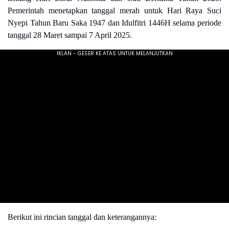
Pemerintah menetapkan tanggal merah untuk Hari Raya Suci
Nyepi Tahun Baru Saka 1947 dan Idulfitri 1446H selama periode
tanggal 28 Maret sampai 7 April 2025.
Berikut ini rincian tanggal dan keterangannya: