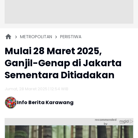
METROPOLITAN
PERISTIWA
Mulai 28 Maret 2025,
Ganjil-Genap di Jakarta
Sementara Ditiadakan
Jumat, 28 Maret 2025 | 12:54 WIB
Info Berita Karawang