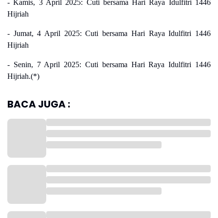
- Kamis, 3 April 2025: Cuti bersama Hari Raya Idulfitri 1446
Hijriah
- Jumat, 4 April 2025: Cuti bersama Hari Raya Idulfitri 1446
Hijriah
- Senin, 7 April 2025: Cuti bersama Hari Raya Idulfitri 1446
Hijriah.(*)
BACA JUGA :