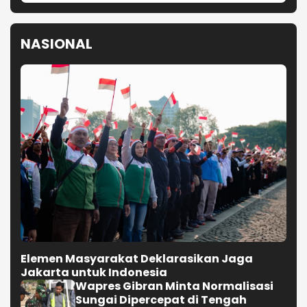
NASIONAL
Elemen Masyarakat Deklarasikan Jaga
Jakarta untuk Indonesia
Wapres Gibran Minta Normalisasi
Sungai Dipercepat di Tengah