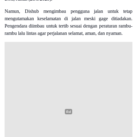
Namun, Dishub mengimbau pengguna jalan untuk tetap
mengutamakan keselamatan di jalan meski gage ditiadakan.
Pengendara diimbau untuk tertib sesuai dengan peraturan rambu-
rambu lalu lintas agar perjalanan selamat, aman, dan nyaman.