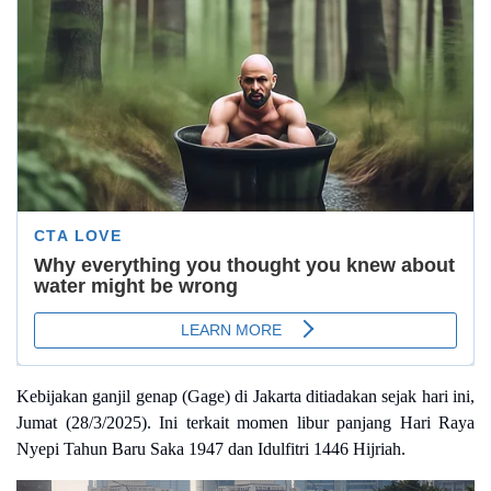
Kebijakan ganjil genap (Gage) di Jakarta ditiadakan sejak hari ini,
Jumat (28/3/2025). Ini terkait momen libur panjang Hari Raya
Nyepi Tahun Baru Saka 1947 dan Idulfitri 1446 Hijriah.