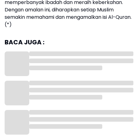
memperbanyak ibadah dan meraih keberkahan.
Dengan amalan ini, diharapkan setiap Muslim
semakin memahami dan mengamalkan isi Al-Quran.
(*)
BACA JUGA :