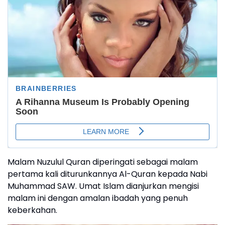
Malam Nuzulul Quran diperingati sebagai malam
pertama kali diturunkannya Al-Quran kepada Nabi
Muhammad SAW. Umat Islam dianjurkan mengisi
malam ini dengan amalan ibadah yang penuh
keberkahan.