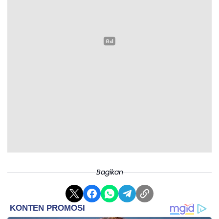
Bagikan