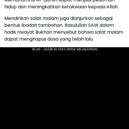
hidup dan meningkatkan ketakwaan kepada Allah.
Mendirikan salat malam juga dianjurkan sebagai
bentuk ibadah tambahan. Rasulullah SAW dalam
hadis riwayat Bukhari menyebut bahwa salat malam
dapat menghapus dosa yang telah lalu.