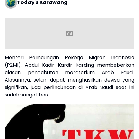
Today's Karawang
Menteri Pelindungan Pekerja Migran Indonesia
(P2MI), Abdul Kadir Kardir Karding membeberkan
alasan pencabutan moratorium Arab Saudi.
Alasannya, selain dapat menghasilkan devisa yang
signifikan, juga perlindungan di Arab Saudi saat ini
sudah sangat baik.