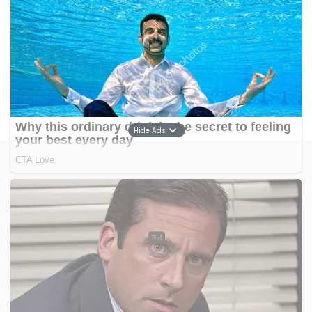
Hide Ads