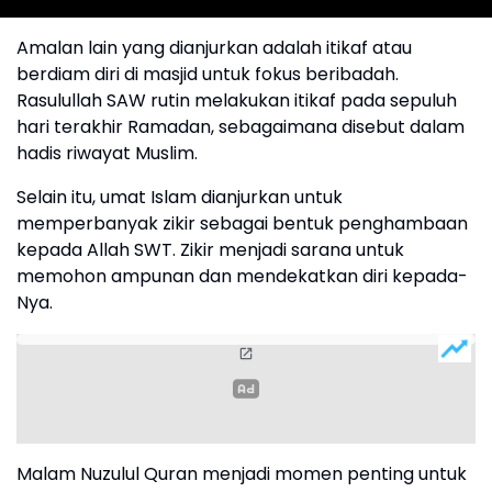
Amalan lain yang dianjurkan adalah itikaf atau
berdiam diri di masjid untuk fokus beribadah.
Rasulullah SAW rutin melakukan itikaf pada sepuluh
hari terakhir Ramadan, sebagaimana disebut dalam
hadis riwayat Muslim.
Selain itu, umat Islam dianjurkan untuk
memperbanyak zikir sebagai bentuk penghambaan
kepada Allah SWT. Zikir menjadi sarana untuk
memohon ampunan dan mendekatkan diri kepada-
Nya.
Malam Nuzulul Quran menjadi momen penting untuk