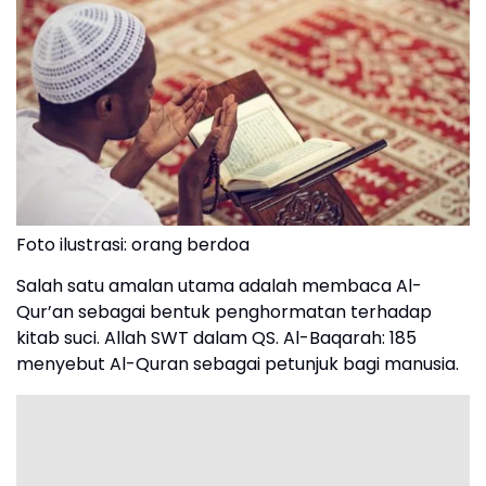
Foto ilustrasi: orang berdoa
Salah satu amalan utama adalah membaca Al-
Qur’an sebagai bentuk penghormatan terhadap
kitab suci. Allah SWT dalam QS. Al-Baqarah: 185
menyebut Al-Quran sebagai petunjuk bagi manusia.