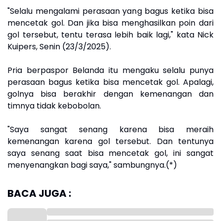
"Selalu mengalami perasaan yang bagus ketika bisa
mencetak gol. Dan jika bisa menghasilkan poin dari
gol tersebut, tentu terasa lebih baik lagi," kata Nick
Kuipers, Senin (23/3/2025).
Pria berpaspor Belanda itu mengaku selalu punya
perasaan bagus ketika bisa mencetak gol. Apalagi,
golnya bisa berakhir dengan kemenangan dan
timnya tidak kebobolan.
"Saya sangat senang karena bisa meraih
kemenangan karena gol tersebut. Dan tentunya
saya senang saat bisa mencetak gol, ini sangat
menyenangkan bagi saya," sambungnya.(*)
BACA JUGA :