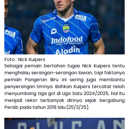
Foto : Nick Kuipers
Sebagai pemain bertahan tugas Nick Kuipers tentu
menghalau serangan-serangan lawan, tapi faktanya
pemain Pangeran Biru ini sering juga membantu
penyerangan timnya. Bahkan Kuipers tercatat telah
menyumbang tiga gol di Liga Satu 2024/2025, hal itu
menjadi rekor terbanyak dirinya sejak bergabung
Persib pada tahun 2019 lalu.(25/3/25).