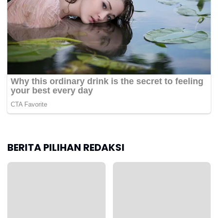
BERITA PILIHAN REDAKSI