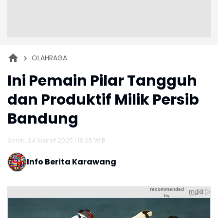
OLAHRAGA
Ini Pemain Pilar Tangguh
dan Produktif Milik Persib
Bandung
Senin, 24 Maret 2025 | 18:25 WIB
Info Berita Karawang