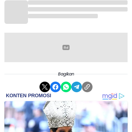
Bagikan