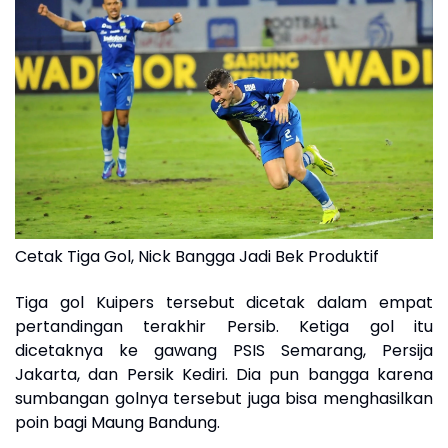
Cetak Tiga Gol, Nick Bangga Jadi Bek Produktif
Tiga gol Kuipers tersebut dicetak dalam empat
pertandingan terakhir Persib. Ketiga gol itu
dicetaknya ke gawang PSIS Semarang, Persija
Jakarta, dan Persik Kediri. Dia pun bangga karena
sumbangan golnya tersebut juga bisa menghasilkan
poin bagi Maung Bandung.