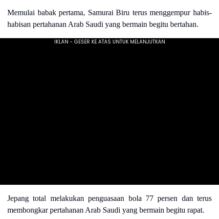
Memulai babak pertama, Samurai Biru terus menggempur habis-
habisan pertahanan Arab Saudi yang bermain begitu bertahan.
Jepang total melakukan penguasaan bola 77 persen dan terus
membongkar pertahanan Arab Saudi yang bermain begitu rapat.