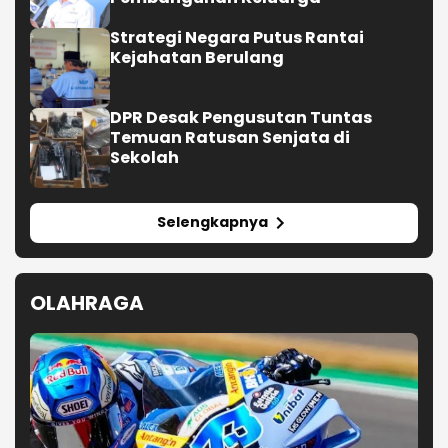
Strategi Negara Putus Rantai
Kejahatan Berulang
DPR Desak Pengusutan Tuntas
Temuan Ratusan Senjata di
Sekolah
Selengkapnya
OLAHRAGA