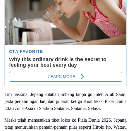
Tim nasional Jepang ditahan imbang tanpa gol oleh Arab Saudi
pada pertandingan lanjutan putaran ketiga Kualifikasi Piala Dunia
2026 zona Asia di Stadion Saitama, Saitama, Selasa.
Meski telah memastikan tiket lolos ke Piala Dunia 2026, Jepang
tetap menurunkan pemain-pemain pilar seperti Hiroki Ito, Wataru