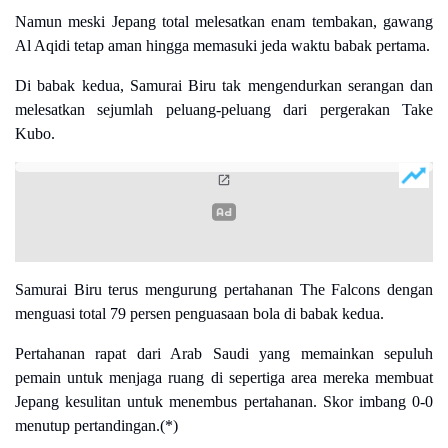
Namun meski Jepang total melesatkan enam tembakan, gawang
Al Aqidi tetap aman hingga memasuki jeda waktu babak pertama.
Di babak kedua, Samurai Biru tak mengendurkan serangan dan
melesatkan sejumlah peluang-peluang dari pergerakan Take
Kubo.
Samurai Biru terus mengurung pertahanan The Falcons dengan
menguasi total 79 persen penguasaan bola di babak kedua.
Pertahanan rapat dari Arab Saudi yang memainkan sepuluh
pemain untuk menjaga ruang di sepertiga area mereka membuat
Jepang kesulitan untuk menembus pertahanan. Skor imbang 0-0
menutup pertandingan.(*)