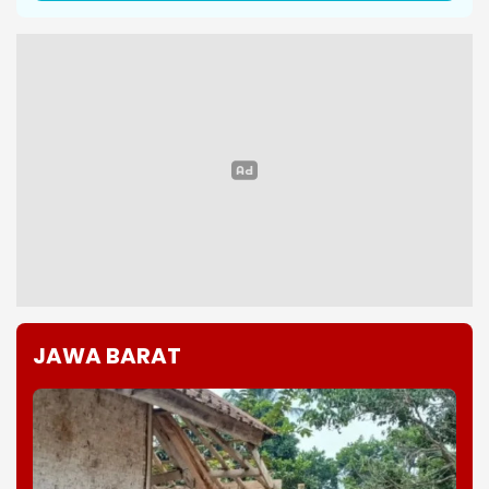
JAWA BARAT