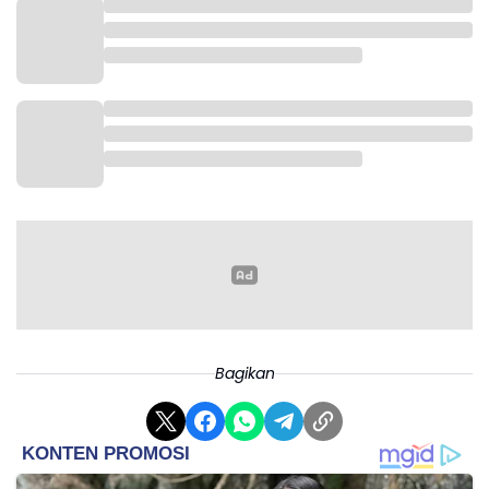
Bagikan