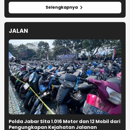
Selengkapnya
JALAN
Polda Jabar Sita 1.016 Motor dan 12 Mobil dari
Pengungkapan Kejahatan Jalanan