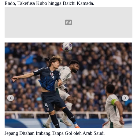
Endo, Takefusa Kubo hingga Daichi Kamada.
Jepang Ditahan Imbang Tanpa Gol oleh Arab Saudi