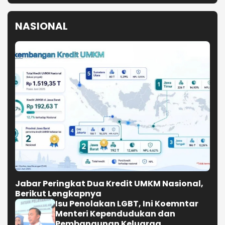
NASIONAL
Jabar Peringkat Dua Kredit UMKM Nasional,
Berikut Lengkapnya
Isu Penolakan LGBT, Ini Koemntar
Menteri Kependudukan dan
Pembangunan Keluarga