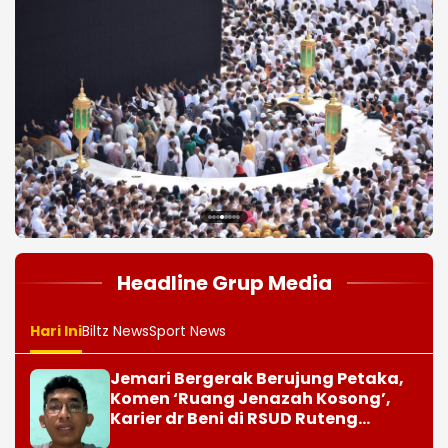
1
2
3
4
5
6
7
8
Headline Grup Media
Hari Ini
Biltz News
Sport News
Jemari Bergerak Berujung Petaka,
Komen ‘Ruang Jenazah Kosong’,
Karier dr Beni di RSUD Ruteng
Berakhir