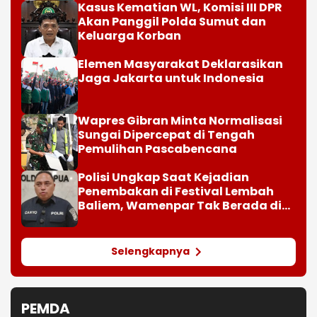
Kasus Kematian WL, Komisi III DPR
Akan Panggil Polda Sumut dan
Keluarga Korban
Elemen Masyarakat Deklarasikan
Jaga Jakarta untuk Indonesia
Wapres Gibran Minta Normalisasi
Sungai Dipercepat di Tengah
Pemulihan Pascabencana
Polisi Ungkap Saat Kejadian
Penembakan di Festival Lembah
Baliem, Wamenpar Tak Berada di
Lokasi
Selengkapnya
PEMDA