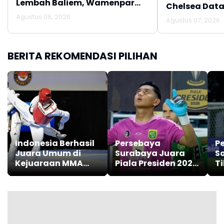
Lembah Baliem, Wamenpar
Chelsea Data
Tak Berada di Lokasi
Agustus 08, 2026
Agustus 07, 2026
BERITA REKOMENDASI PILIHAN
Indonesia Berhasil
Persebaya
P
Juara Umum di
Surabaya Juara
So
Kejuaraan MMA
Piala Presiden 2026
Ti
Asian
Usai Tundukkan
P
Championship
Persib Bandung
2026
Lewat Adu Penalti