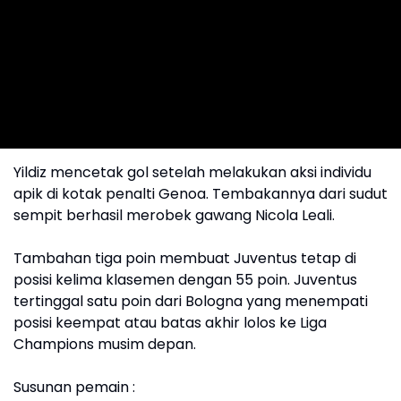
Yildiz mencetak gol setelah melakukan aksi individu
apik di kotak penalti Genoa. Tembakannya dari sudut
sempit berhasil merobek gawang Nicola Leali.
Tambahan tiga poin membuat Juventus tetap di
posisi kelima klasemen dengan 55 poin. Juventus
tertinggal satu poin dari Bologna yang menempati
posisi keempat atau batas akhir lolos ke Liga
Champions musim depan.
Susunan pemain :