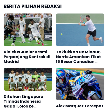
BERITA PILIHAN REDAKSI
Vinicius Junior Resmi
Taklukkan De Minaur,
Perpanjang Kontrak di
Norrie Amankan Tiket
Madrid
16 Besar Canadian
Open
Ditahan Singapura,
Timnas Indonesia
Alex Marquez Tercepat
Gagal Lolos ke