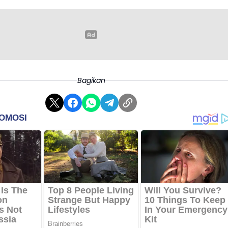
Bagikan