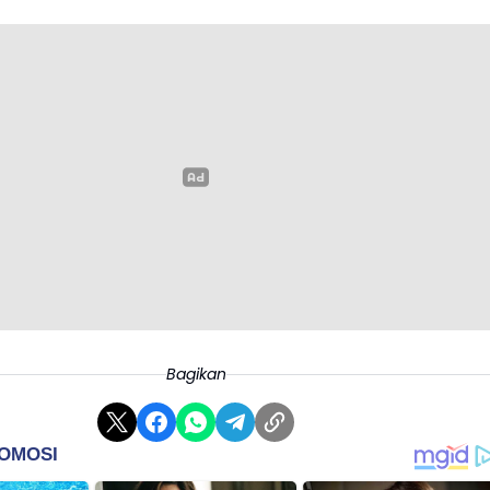
Bagikan