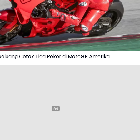
eluang Cetak Tiga Rekor di MotoGP Amerika