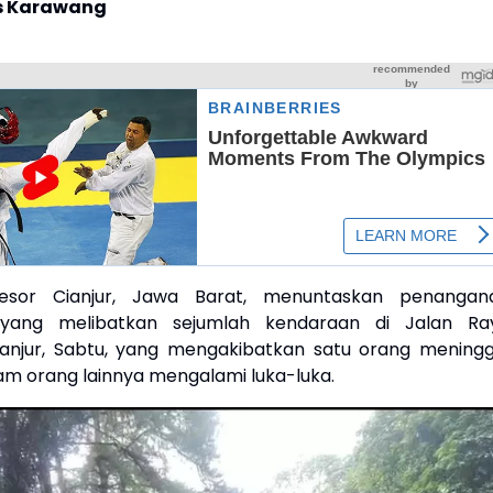
s Karawang
Resor Cianjur, Jawa Barat, menuntaskan penangan
 yang melibatkan sejumlah kendaraan di Jalan Ra
anjur, Sabtu, yang mengakibatkan satu orang meningg
am orang lainnya mengalami luka-luka.