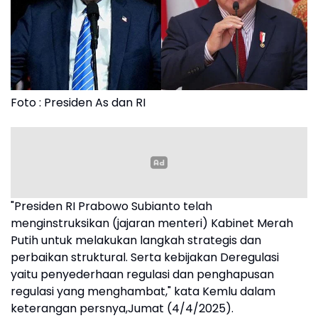
Foto : Presiden As dan RI
"Presiden RI Prabowo Subianto telah
menginstruksikan (jajaran menteri) Kabinet Merah
Putih untuk melakukan langkah strategis dan
perbaikan struktural. Serta kebijakan Deregulasi
yaitu penyederhaan regulasi dan penghapusan
regulasi yang menghambat," kata Kemlu dalam
keterangan persnya,Jumat (4/4/2025).