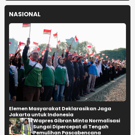
NASIONAL
Elemen Masyarakat Deklarasikan Jaga
Jakarta untuk Indonesia
Wapres Gibran Minta Normalisasi
Sungai Dipercepat di Tengah
Pemulihan Pascabencana