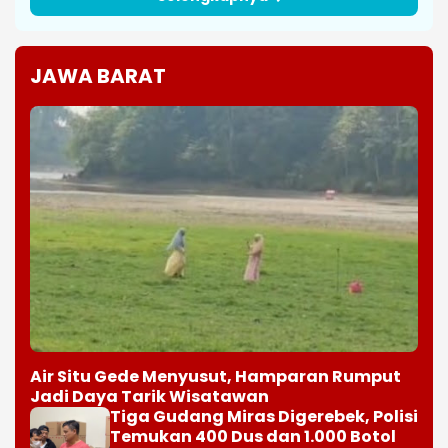
JAWA BARAT
Air Situ Gede Menyusut, Hamparan Rumput
Jadi Daya Tarik Wisatawan
Tiga Gudang Miras Digerebek, Polisi
Temukan 400 Dus dan 1.000 Botol