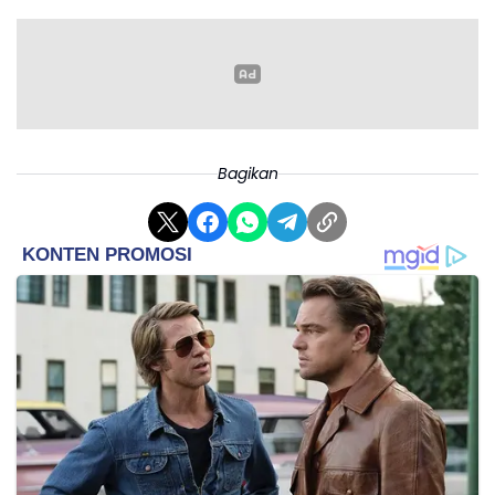
Bagikan