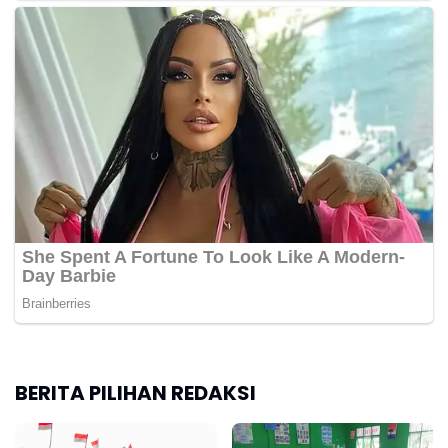
BERITA PILIHAN REDAKSI