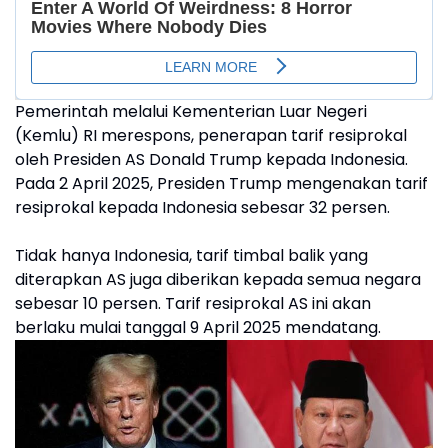
Pemerintah melalui Kementerian Luar Negeri
(Kemlu) RI merespons, penerapan tarif resiprokal
oleh Presiden AS Donald Trump kepada Indonesia.
Pada 2 April 2025, Presiden Trump mengenakan tarif
resiprokal kepada Indonesia sebesar 32 persen.
Tidak hanya Indonesia, tarif timbal balik yang
diterapkan AS juga diberikan kepada semua negara
sebesar 10 persen. Tarif resiprokal AS ini akan
berlaku mulai tanggal 9 April 2025 mendatang.