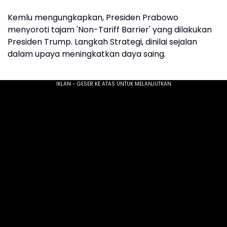
Kemlu mengungkapkan, Presiden Prabowo
menyoroti tajam 'Non-Tariff Barrier' yang dilakukan
Presiden Trump. Langkah Strategi, dinilai sejalan
dalam upaya meningkatkan daya saing.