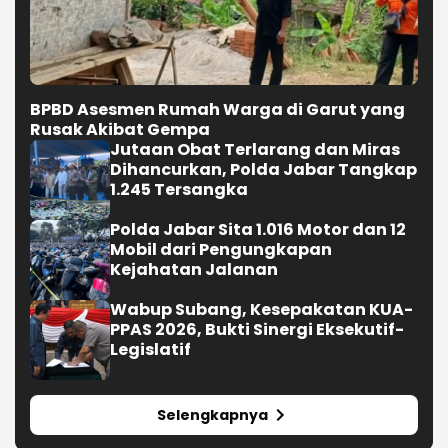
BPBD Asesmen Rumah Warga di Garut yang
Rusak Akibat Gempa
Jutaan Obat Terlarang dan Miras
Dihancurkan, Polda Jabar Tangkap
1.245 Tersangka
Polda Jabar Sita 1.016 Motor dan 12
Mobil dari Pengungkapan
Kejahatan Jalanan
Wabup Subang, Kesepakatan KUA-
PPAS 2026, Bukti Sinergi Eksekutif-
Legislatif
Selengkapnya