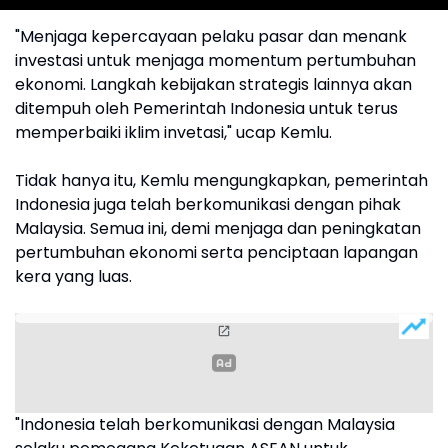
"Menjaga kepercayaan pelaku pasar dan menank
investasi untuk menjaga momentum pertumbuhan
ekonomi. Langkah kebijakan strategis lainnya akan
ditempuh oleh Pemerintah Indonesia untuk terus
memperbaiki iklim invetasi," ucap Kemlu.
Tidak hanya itu, Kemlu mengungkapkan, pemerintah
Indonesia juga telah berkomunikasi dengan pihak
Malaysia. Semua ini, demi menjaga dan peningkatan
pertumbuhan ekonomi serta penciptaan lapangan
kera yang luas.
"Indonesia telah berkomunikasi dengan Malaysia