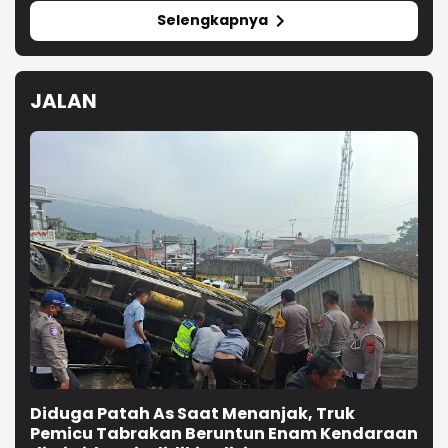
Selengkapnya
JALAN
Diduga Patah As Saat Menanjak, Truk
Pemicu Tabrakan Beruntun Enam Kendaraan