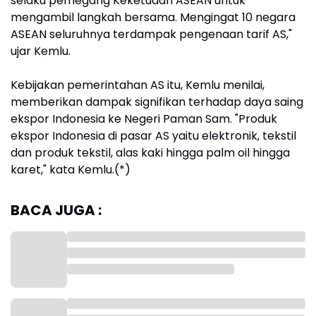
selaku pemegang Keketuaan ASEAN untuk
mengambil langkah bersama. Mengingat 10 negara
ASEAN seluruhnya terdampak pengenaan tarif AS,"
ujar Kemlu.
Kebijakan pemerintahan AS itu, Kemlu menilai,
memberikan dampak signifikan terhadap daya saing
ekspor Indonesia ke Negeri Paman Sam. "Produk
ekspor Indonesia di pasar AS yaitu elektronik, tekstil
dan produk tekstil, alas kaki hingga palm oil hingga
karet," kata Kemlu.(*)
BACA JUGA :