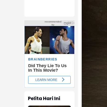
Pelita Hari Ini