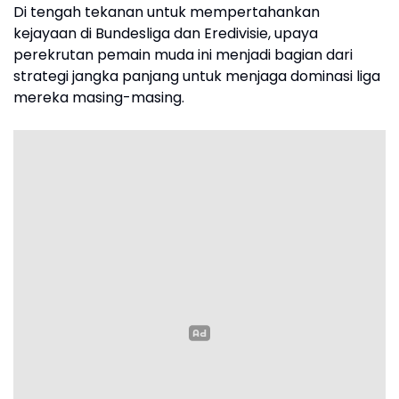
Di tengah tekanan untuk mempertahankan
kejayaan di Bundesliga dan Eredivisie, upaya
perekrutan pemain muda ini menjadi bagian dari
strategi jangka panjang untuk menjaga dominasi liga
mereka masing-masing.