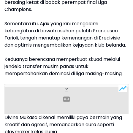
bersaing ketat di babak perempat final Liga
Champions.
Sementara itu, Ajax yang kini mengalami
kebangkitan di bawah asuhan pelatih Francesco
Farioli, tengah menatap kemenangan di Eredivisie
dan optimis mengembalikan kejayaan klub belanda.
Keduanya berencana memperkuat skuad melalui
jendela transfer musim panas untuk
mempertahankan dominasi di liga masing-masing.
Divine Mukasa dikenal memiliki gaya bermain yang
kreatif dan agresif, memancarkan aura seperti
playmaker kelas dunia.