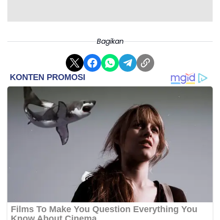
Bagikan