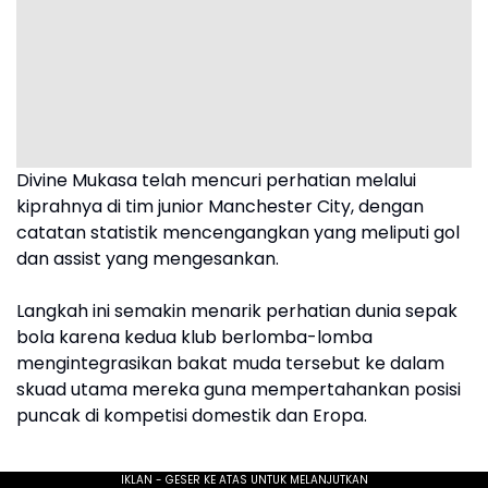
Divine Mukasa telah mencuri perhatian melalui
kiprahnya di tim junior Manchester City, dengan
catatan statistik mencengangkan yang meliputi gol
dan assist yang mengesankan.
Langkah ini semakin menarik perhatian dunia sepak
bola karena kedua klub berlomba-lomba
mengintegrasikan bakat muda tersebut ke dalam
skuad utama mereka guna mempertahankan posisi
puncak di kompetisi domestik dan Eropa.