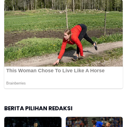
BERITA PILIHAN REDAKSI