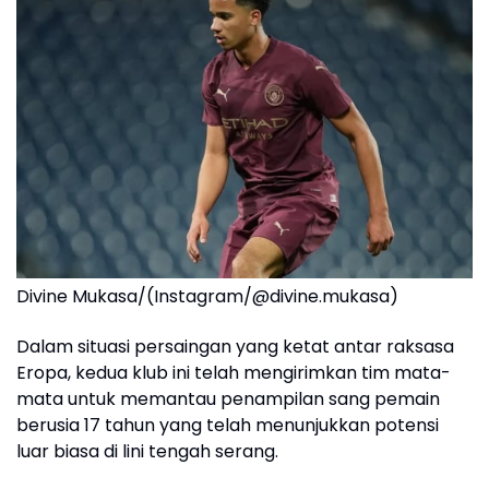
Divine Mukasa/(Instagram/@divine.mukasa)
Dalam situasi persaingan yang ketat antar raksasa
Eropa, kedua klub ini telah mengirimkan tim mata-
mata untuk memantau penampilan sang pemain
berusia 17 tahun yang telah menunjukkan potensi
luar biasa di lini tengah serang.