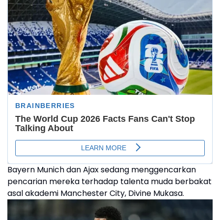
Bayern Munich dan Ajax sedang menggencarkan
pencarian mereka terhadap talenta muda berbakat
asal akademi Manchester City, Divine Mukasa.