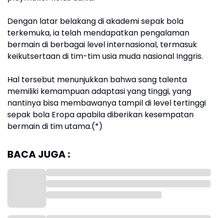
Dengan latar belakang di akademi sepak bola
terkemuka, ia telah mendapatkan pengalaman
bermain di berbagai level internasional, termasuk
keikutsertaan di tim-tim usia muda nasional Inggris.
Hal tersebut menunjukkan bahwa sang talenta
memiliki kemampuan adaptasi yang tinggi, yang
nantinya bisa membawanya tampil di level tertinggi
sepak bola Eropa apabila diberikan kesempatan
bermain di tim utama.(*)
BACA JUGA :