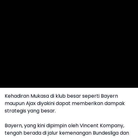
Kehadiran Mukasa di klub besar seperti Bayern
maupun Ajax diyakini dapat memberikan dampak
strategis yang besar.
Bayern, yang kini dipimpin oleh Vincent Kompany,
tengah berada di jalur kemenangan Bundesliga dan