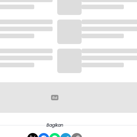
Bagikan