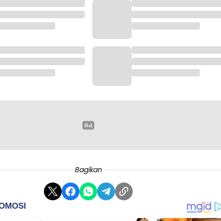
Bagikan