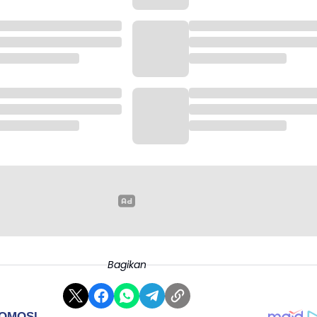
Bagikan