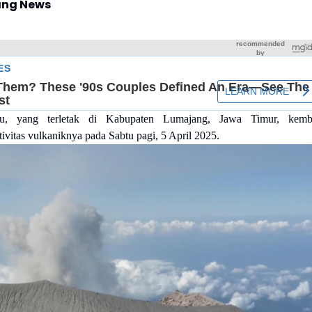
ng News
, yang terletak di Kabupaten Lumajang, Jawa Timur, kemba
ivitas vulkaniknya pada Sabtu pagi, 5 April 2025.