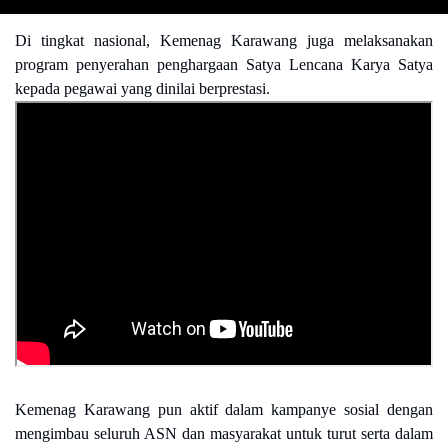
Di tingkat nasional, Kemenag Karawang juga melaksanakan
program penyerahan penghargaan Satya Lencana Karya Satya
kepada pegawai yang dinilai berprestasi.
Kemenag Karawang pun aktif dalam kampanye sosial dengan
mengimbau seluruh ASN dan masyarakat untuk turut serta dalam