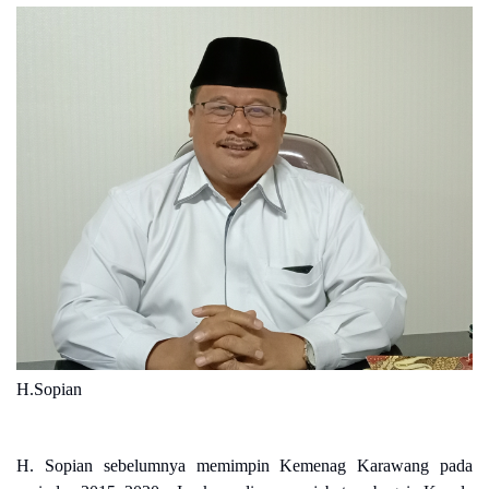
H.Sopian
H. Sopian sebelumnya memimpin Kemenag Karawang pada