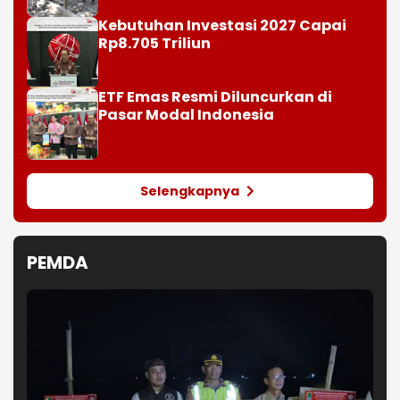
Kebutuhan Investasi 2027 Capai
Rp8.705 Triliun
ETF Emas Resmi Diluncurkan di
Pasar Modal Indonesia
Selengkapnya
PEMDA