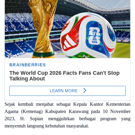
Sejak kembali menjabat sebagai Kepala Kantor Kementerian
Agama (Kemenag) Kabupaten Karawang pada 10 November
2023, H. Sopian menggulirkan berbagai program yang
menyentuh langsung kebutuhan masyarakat.