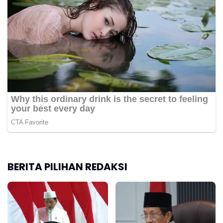
BERITA PILIHAN REDAKSI