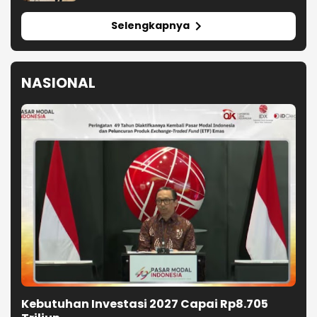
Selengkapnya
NASIONAL
Kebutuhan Investasi 2027 Capai Rp8.705