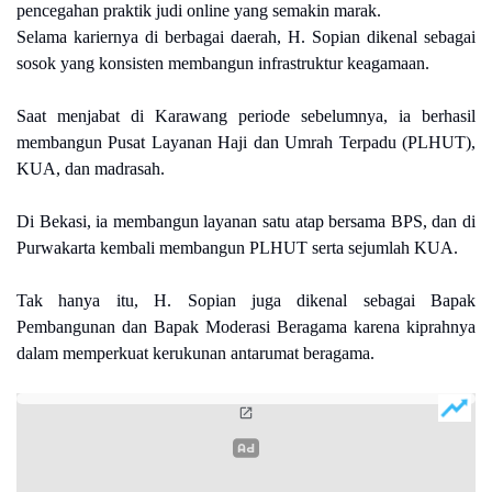
pencegahan praktik judi online yang semakin marak.
Selama kariernya di berbagai daerah, H. Sopian dikenal sebagai
sosok yang konsisten membangun infrastruktur keagamaan.
Saat menjabat di Karawang periode sebelumnya, ia berhasil
membangun Pusat Layanan Haji dan Umrah Terpadu (PLHUT),
KUA, dan madrasah.
Di Bekasi, ia membangun layanan satu atap bersama BPS, dan di
Purwakarta kembali membangun PLHUT serta sejumlah KUA.
Tak hanya itu, H. Sopian juga dikenal sebagai Bapak
Pembangunan dan Bapak Moderasi Beragama karena kiprahnya
dalam memperkuat kerukunan antarumat beragama.