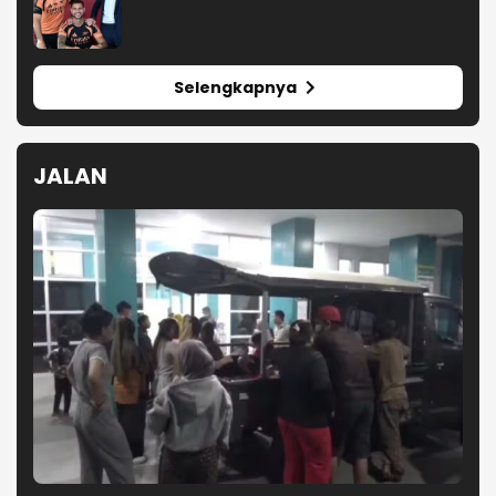
Selengkapnya
JALAN