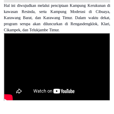
Hal ini diwujudkan melalui penciptaan Kampung Kerukunan di
kawasan Resinda, serta Kampung Moderasi di Cibuaya,
Karawang Barat, dan Karawang Timur. Dalam waktu dekat,
program serupa akan diluncurkan di Rengasdengklok, Klari,
Cikampek, dan Telukjambe Timur.