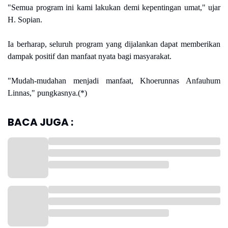
"Semua program ini kami lakukan demi kepentingan umat," ujar
H. Sopian.
Ia berharap, seluruh program yang dijalankan dapat memberikan
dampak positif dan manfaat nyata bagi masyarakat.
"Mudah-mudahan menjadi manfaat, Khoerunnas Anfauhum
Linnas," pungkasnya.(*)
BACA JUGA :