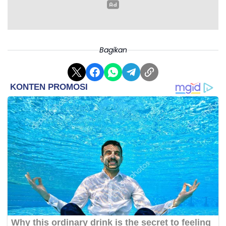
Bagikan