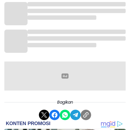
Bagikan