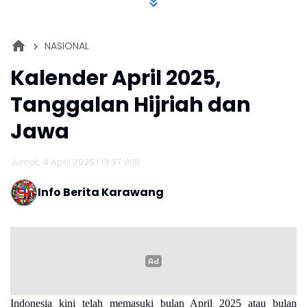
NASIONAL
Kalender April 2025,
Tanggalan Hijriah dan
Jawa
Jumat, 4 April 2025 | 13:37 WIB
Info Berita Karawang
Indonesia kini telah memasuki bulan April 2025 atau bulan