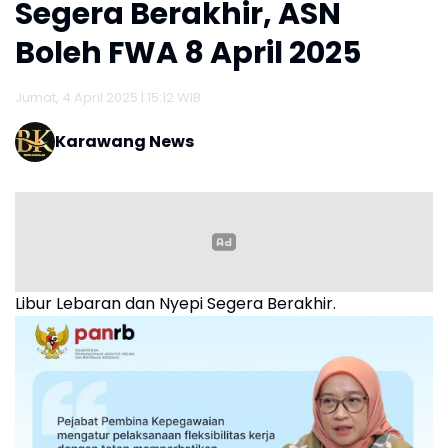
Segera Berakhir, ASN
Boleh FWA 8 April 2025
Jumat, 4 April 2025 | 15:12 WIB
Karawang News
Libur Lebaran dan Nyepi Segera Berakhir.