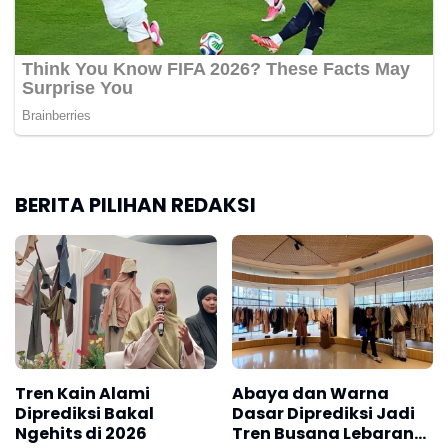
BERITA PILIHAN REDAKSI
Tren Kain Alami
Abaya dan Warna
Diprediksi Bakal
Dasar Diprediksi Jadi
Ngehits di 2026
Tren Busana Lebaran