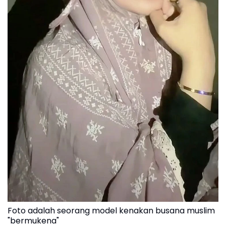
Foto adalah seorang model kenakan busana muslim
"bermukena"