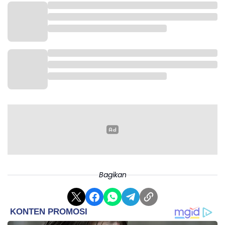
Bagikan