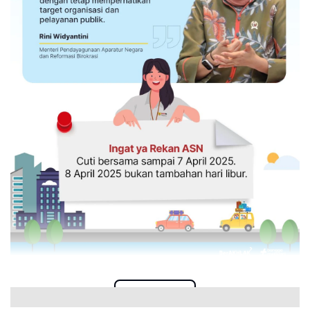
Read more