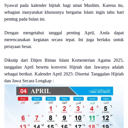
Syawal pada kalender hijriah bagi umat Musliim. Karena itu,
sebagian masyarakat khususnya bergama Islam ingin tahu hari
penting pada bulan ini.
Dengan mengetahui tanggal penting April, Anda dapat
merencanakan kegiatan secara tepat. Ini juga berlaku untuk
perayaan besar.
Dikutip dari Ditjen Bimas Islam Kementerian Agama 2025,
tanggalan April beserta konversi Hijriah dan Jawanya adalah
sebagai berikut. Kalender April 2025: Disertai Tanggalan Hijriah
dan Jawa Secara Lengkap :