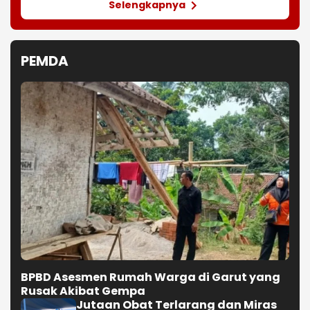
Selengkapnya
PEMDA
BPBD Asesmen Rumah Warga di Garut yang
Rusak Akibat Gempa
Jutaan Obat Terlarang dan Miras