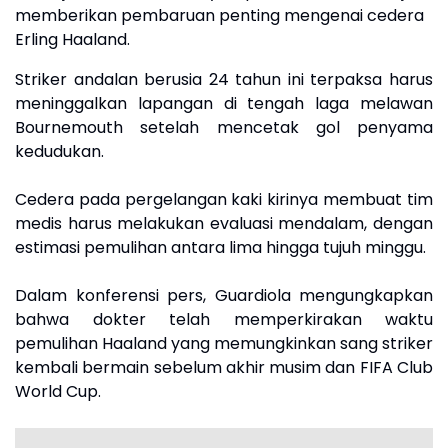
memberikan pembaruan penting mengenai cedera
Erling Haaland.
Striker andalan berusia 24 tahun ini terpaksa harus
meninggalkan lapangan di tengah laga melawan
Bournemouth setelah mencetak gol penyama
kedudukan.
Cedera pada pergelangan kaki kirinya membuat tim
medis harus melakukan evaluasi mendalam, dengan
estimasi pemulihan antara lima hingga tujuh minggu.
Dalam konferensi pers, Guardiola mengungkapkan
bahwa dokter telah memperkirakan waktu
pemulihan Haaland yang memungkinkan sang striker
kembali bermain sebelum akhir musim dan FIFA Club
World Cup.