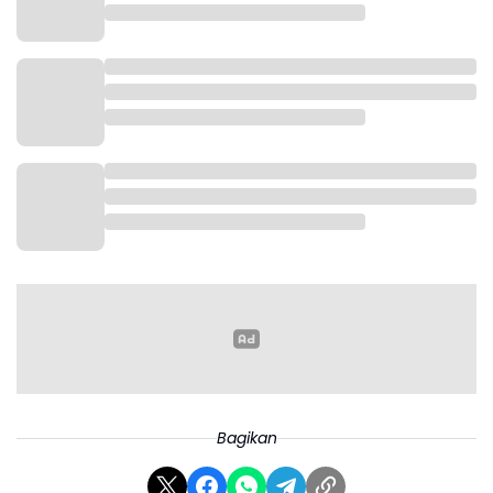
Bagikan