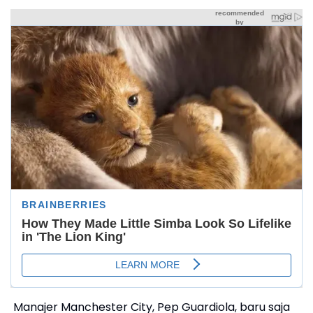
Manajer Manchester City, Pep Guardiola, baru saja