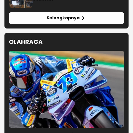
Selengkapnya
OLAHRAGA