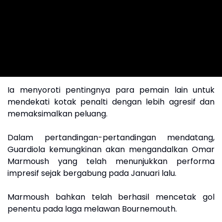
Ia menyoroti pentingnya para pemain lain untuk
mendekati kotak penalti dengan lebih agresif dan
memaksimalkan peluang.
Dalam pertandingan-pertandingan mendatang,
Guardiola kemungkinan akan mengandalkan Omar
Marmoush yang telah menunjukkan performa
impresif sejak bergabung pada Januari lalu.
Marmoush bahkan telah berhasil mencetak gol
penentu pada laga melawan Bournemouth.