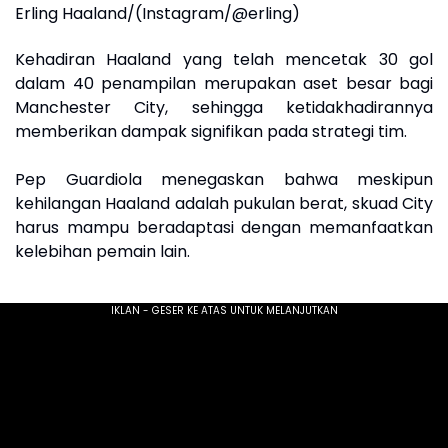
Erling Haaland/(Instagram/@erling)
Kehadiran Haaland yang telah mencetak 30 gol
dalam 40 penampilan merupakan aset besar bagi
Manchester City, sehingga ketidakhadirannya
memberikan dampak signifikan pada strategi tim.
Pep Guardiola menegaskan bahwa meskipun
kehilangan Haaland adalah pukulan berat, skuad City
harus mampu beradaptasi dengan memanfaatkan
kelebihan pemain lain.