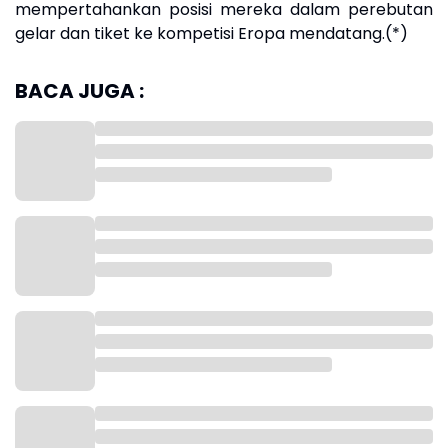
mempertahankan posisi mereka dalam perebutan
gelar dan tiket ke kompetisi Eropa mendatang.(*)
BACA JUGA :