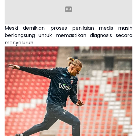
Meski demikian, proses penilaian medis masih
berlangsung untuk memastikan diagnosis secara
menyeluruh.