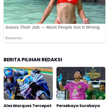
BERITA PILIHAN REDAKSI
Alex Marquez Tercepat
Persebaya Surabaya