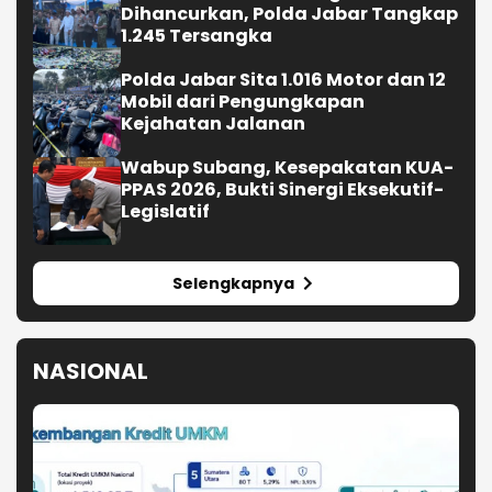
Dihancurkan, Polda Jabar Tangkap
1.245 Tersangka
Polda Jabar Sita 1.016 Motor dan 12
Mobil dari Pengungkapan
Kejahatan Jalanan
Wabup Subang, Kesepakatan KUA-
PPAS 2026, Bukti Sinergi Eksekutif-
Legislatif
Selengkapnya
NASIONAL