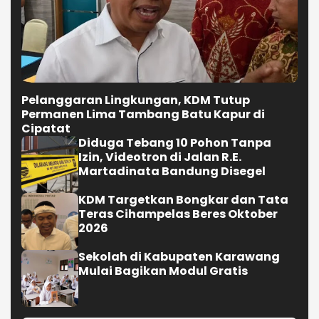
Pelanggaran Lingkungan, KDM Tutup
Permanen Lima Tambang Batu Kapur di
Cipatat
Diduga Tebang 10 Pohon Tanpa
Izin, Videotron di Jalan R.E.
Martadinata Bandung Disegel
KDM Targetkan Bongkar dan Tata
Teras Cihampelas Beres Oktober
2026
Sekolah di Kabupaten Karawang
Mulai Bagikan Modul Gratis