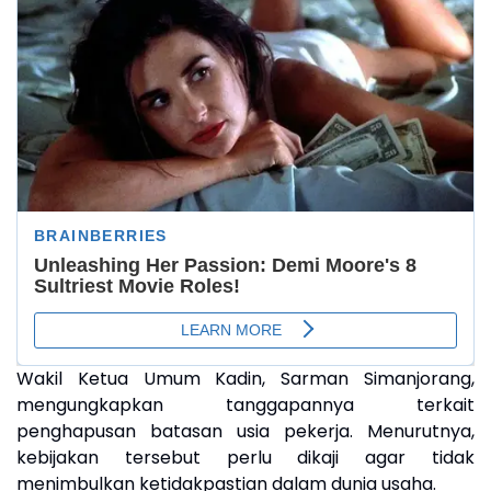
Wakil Ketua Umum Kadin, Sarman Simanjorang,
mengungkapkan tanggapannya terkait
penghapusan batasan usia pekerja. Menurutnya,
kebijakan tersebut perlu dikaji agar tidak
menimbulkan ketidakpastian dalam dunia usaha.