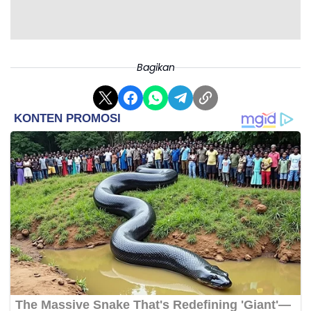
Bagikan