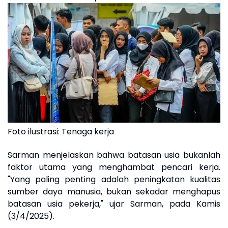
Foto ilustrasi: Tenaga kerja
Sarman menjelaskan bahwa batasan usia bukanlah
faktor utama yang menghambat pencari kerja.
"Yang paling penting adalah peningkatan kualitas
sumber daya manusia, bukan sekadar menghapus
batasan usia pekerja," ujar Sarman, pada Kamis
(3/4/2025).