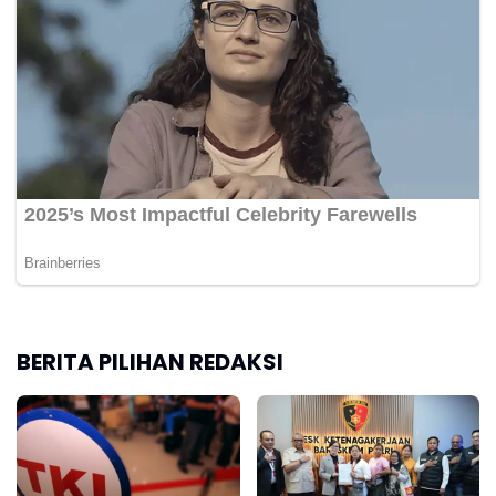
BERITA PILIHAN REDAKSI