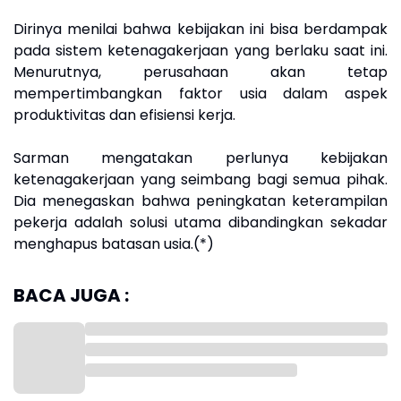
Dirinya menilai bahwa kebijakan ini bisa berdampak
pada sistem ketenagakerjaan yang berlaku saat ini.
Menurutnya, perusahaan akan tetap
mempertimbangkan faktor usia dalam aspek
produktivitas dan efisiensi kerja.
Sarman mengatakan perlunya kebijakan
ketenagakerjaan yang seimbang bagi semua pihak.
Dia menegaskan bahwa peningkatan keterampilan
pekerja adalah solusi utama dibandingkan sekadar
menghapus batasan usia.(*)
BACA JUGA :