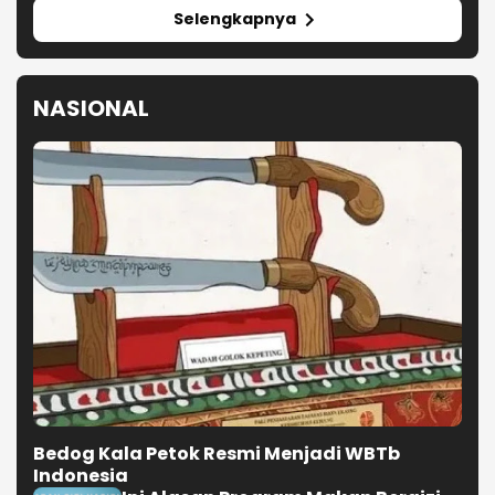
Selengkapnya
NASIONAL
Bedog Kala Petok Resmi Menjadi WBTb
Indonesia