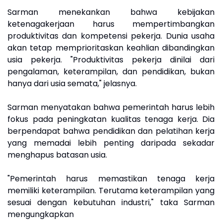
Sarman menekankan bahwa kebijakan
ketenagakerjaan harus mempertimbangkan
produktivitas dan kompetensi pekerja. Dunia usaha
akan tetap memprioritaskan keahlian dibandingkan
usia pekerja. "Produktivitas pekerja dinilai dari
pengalaman, keterampilan, dan pendidikan, bukan
hanya dari usia semata," jelasnya.
Sarman menyatakan bahwa pemerintah harus lebih
fokus pada peningkatan kualitas tenaga kerja. Dia
berpendapat bahwa pendidikan dan pelatihan kerja
yang memadai lebih penting daripada sekadar
menghapus batasan usia.
"Pemerintah harus memastikan tenaga kerja
memiliki keterampilan. Terutama keterampilan yang
sesuai dengan kebutuhan industri," taka Sarman
mengungkapkan