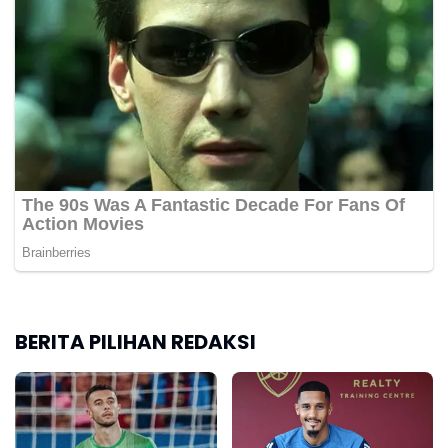
BERITA PILIHAN REDAKSI