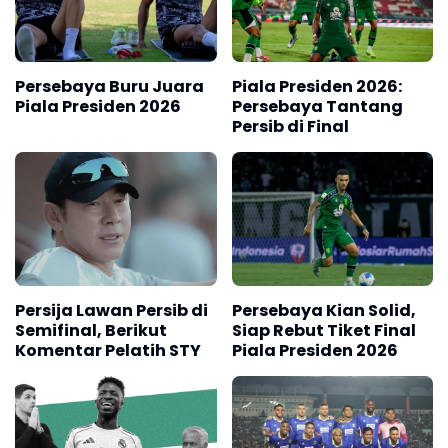
Persebaya Buru Juara
Piala Presiden 2026:
Piala Presiden 2026
Persebaya Tantang
Persib di Final
Persija Lawan Persib di
Persebaya Kian Solid,
Semifinal, Berikut
Siap Rebut Tiket Final
Komentar Pelatih STY
Piala Presiden 2026