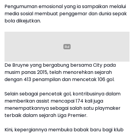
Pengumuman emosional yang ia sampaikan melalui
media sosial membuat penggemar dan dunia sepak
bola dikejutkan.
De Bruyne yang bergabung bersama City pada
musim panas 2015, telah menorehkan sejarah
dengan 413 penampilan dan mencetak 106 gol.
Selain sebagai pencetak gol, kontribusinya dalam
memberikan assist mencapai 174 kali juga
menempatkannya sebagai salah satu playmaker
terbaik dalam sejarah Liga Premier.
Kini, kepergiannya membuka babak baru bagi klub