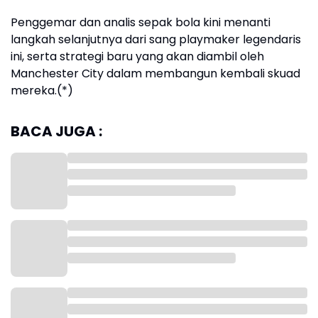
Penggemar dan analis sepak bola kini menanti
langkah selanjutnya dari sang playmaker legendaris
ini, serta strategi baru yang akan diambil oleh
Manchester City dalam membangun kembali skuad
mereka.(*)
BACA JUGA :