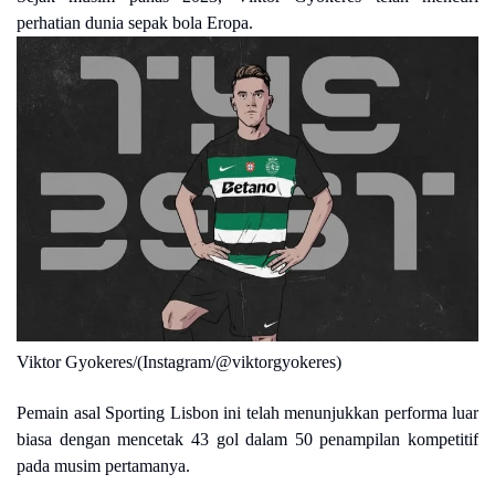
perhatian dunia sepak bola Eropa.
Viktor Gyokeres/(Instagram/@viktorgyokeres)
Pemain asal Sporting Lisbon ini telah menunjukkan performa luar
biasa dengan mencetak 43 gol dalam 50 penampilan kompetitif
pada musim pertamanya.