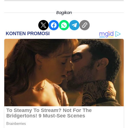
Bagikan