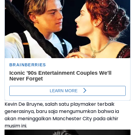
Kevin De Bruyne, salah satu playmaker terbaik
generasinya, baru saja mengumumkan bahwa ia
akan meninggalkan Manchester City pada akhir
musim ini.