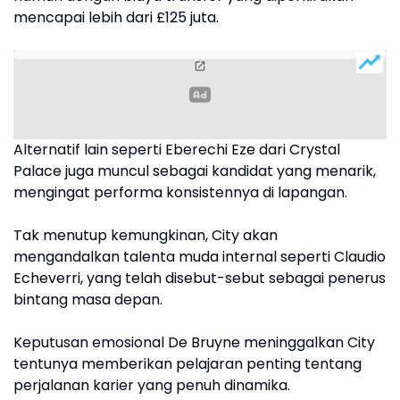
mencapai lebih dari £125 juta.
Alternatif lain seperti Eberechi Eze dari Crystal
Palace juga muncul sebagai kandidat yang menarik,
mengingat performa konsistennya di lapangan.
Tak menutup kemungkinan, City akan
mengandalkan talenta muda internal seperti Claudio
Echeverri, yang telah disebut-sebut sebagai penerus
bintang masa depan.
Keputusan emosional De Bruyne meninggalkan City
tentunya memberikan pelajaran penting tentang
perjalanan karier yang penuh dinamika.