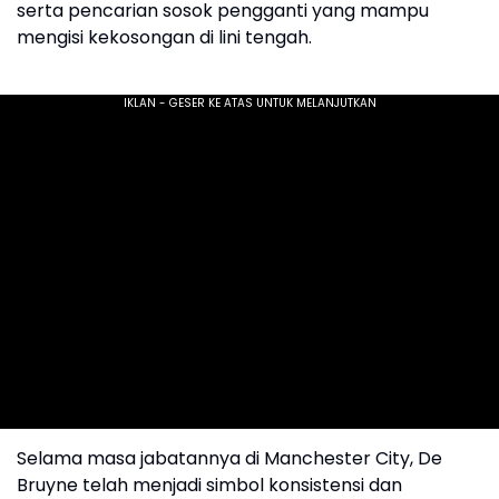
serta pencarian sosok pengganti yang mampu
mengisi kekosongan di lini tengah.
Selama masa jabatannya di Manchester City, De
Bruyne telah menjadi simbol konsistensi dan