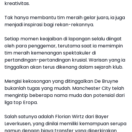
kreativitas.
Tak hanya membantu tim meraih gelar juara, ia juga
menjadi inspirasi bagi rekan-rekannya.
Setiap momen keajaiban di lapangan selalu diingat
oleh para penggemar, terutama saat ia memimpin
tim meraih kemenangan spektakuler di
pertandingan-pertandingan krusial. Warisan yang ia
tinggalkan akan terus dikenang dalam sejarah klub.
Mengisi kekosongan yang ditinggalkan De Bruyne
bukanlah tugas yang mudah. Manchester City telah
mengintip beberapa nama muda dan potensial dari
liga top Eropa.
Salah satunya adalah Florian Wirtz dari Bayer
Leverkusen, yang dinilai memiliki kemampuan serupa
namun dengan biaya transfer yang diperkirakan