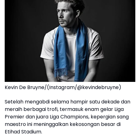
Kevin De Bruyne/(Instagram/@kevindebruyne)
Setelah mengabdi selama hampir satu dekade dan
meraih berbagai trofi, termasuk enam gelar Liga
Premier dan juara Liga Champions, kepergian sang
maestro ini meninggalkan kekosongan besar di
Etihad Stadium.