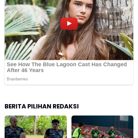
BERITA PILIHAN REDAKSI