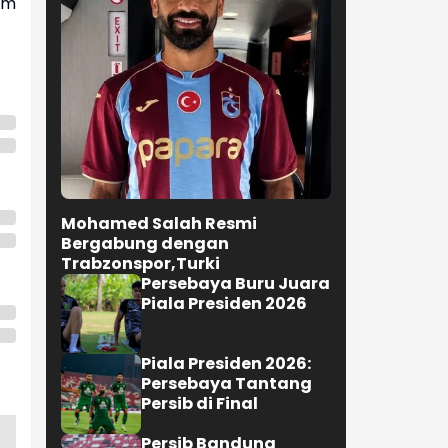
im
Mohamed Salah Resmi
Bergabung dengan
Trabzonspor,Turki
Persebaya Buru Juara
Piala Presiden 2026
Piala Presiden 2026:
Persebaya Tantang
Persib di Final
Persib Bandung