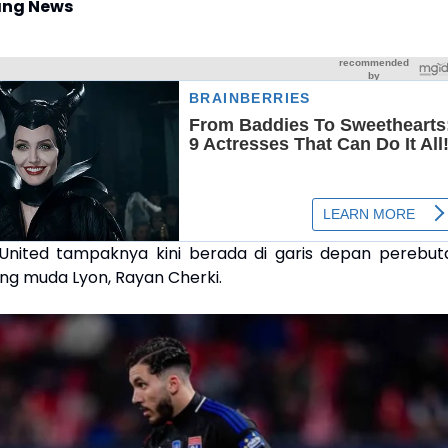
ng News
United tampaknya kini berada di garis depan perebut
ng muda Lyon, Rayan Cherki.