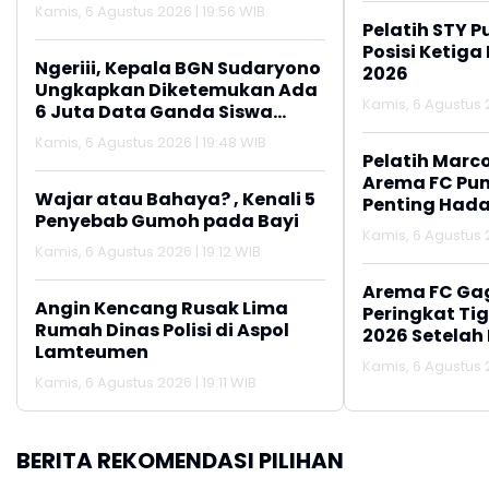
Kamis, 6 Agustus 2026 | 19:56 WIB
Pelatih STY P
Posisi Ketiga
Ngeriii, Kepala BGN Sudaryono
2026
Ungkapkan Diketemukan Ada
Kamis, 6 Agustus 2
6 Juta Data Ganda Siswa
Penerima MBG
Kamis, 6 Agustus 2026 | 19:48 WIB
Pelatih Marc
Arema FC Pu
Wajar atau Bahaya? , Kenali 5
Penting Hada
Penyebab Gumoh pada Bayi
Kamis, 6 Agustus 2
Kamis, 6 Agustus 2026 | 19:12 WIB
Arema FC Ga
Angin Kencang Rusak Lima
Peringkat Tig
Rumah Dinas Polisi di Aspol
2026 Setelah 
Lamteumen
Persija Jakar
Kamis, 6 Agustus 2
Kamis, 6 Agustus 2026 | 19:11 WIB
BERITA REKOMENDASI PILIHAN