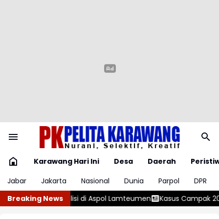
Karawang Hari Ini
Desa
Daerah
Peristi
Jabar
Jakarta
Nasional
Dunia
Parpol
DPR
n
Breaking News
Kasus Campak 2026 Tembus 20 Ribu di 36 Provinsi, Kemenkes