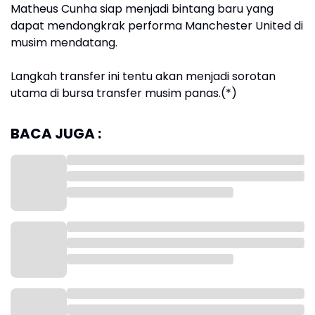
Matheus Cunha siap menjadi bintang baru yang
dapat mendongkrak performa Manchester United di
musim mendatang.
Langkah transfer ini tentu akan menjadi sorotan
utama di bursa transfer musim panas.(*)
BACA JUGA :