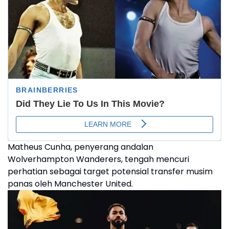
Matheus Cunha, penyerang andalan
Wolverhampton Wanderers, tengah mencuri
perhatian sebagai target potensial transfer musim
panas oleh Manchester United.