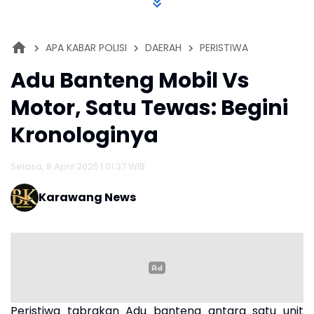
APA KABAR POLISI
DAERAH
PERISTIWA
Adu Banteng Mobil Vs
Motor, Satu Tewas: Begini
Kronologinya
Selasa, 8 April 2025 | 01:37 WIB
Karawang News
Peristiwa tabrakan Adu banteng antara satu unit