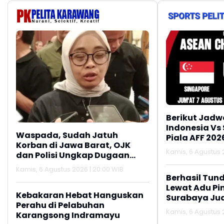
Oknum Linmas
Meluas
Ber
Berikut Jadw
Indonesia Vs
Waspada, Sudah Jatuh
Piala AFF 202
Korban di Jawa Barat, OJK
Kamis, 6 Agustus 2
dan Polisi Ungkap Dugaan
Penipuan Modus Titip Limit
Kamis, 6 Agustus 2026 | 20:00 WIB
Paylater
Berhasil Tun
Lewat Adu Pin
Kebakaran Hebat Hanguskan
Surabaya Jua
Perahu di Pelabuhan
2026
Kamis, 6 Agustus 2
Karangsong Indramayu