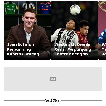
Sven Botman
Weston McKennie
Wi
Perpanjang
Resmi Perpanjang
T
Kontrak Bareng
Kontrak dengan
J
Newcastle
Juventus Hingga
A
2030
Next Story