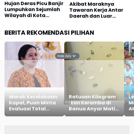
Hujan Deras Picu Banjir
Akibat Maraknya
Lumpuhkan Sejumlah
Tawaran Kerja Antar
Wilayah di Kota
Daerah dan Luar
Padang
Negeri, Polisi Ingatkan
Untuk Waspadai
BERITA REKOMENDASI PILIHAN
Tindak Pidana TPPO
Hide Ads
Marak Kecelakaan
Ratusan Kilogram
L
Kapal, Puan Minta
Ikan Keramba di
M
Evaluasi Total
Banua Anyar Mati
A
Transportasi Laut
Akibat Kemarau
M
B
S
Pr