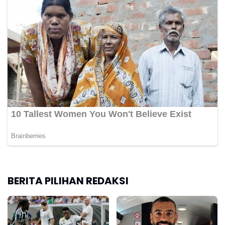
BERITA PILIHAN REDAKSI