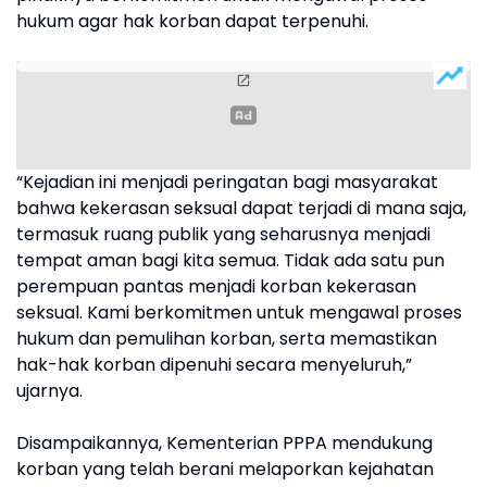
hukum agar hak korban dapat terpenuhi.
“Kejadian ini menjadi peringatan bagi masyarakat
bahwa kekerasan seksual dapat terjadi di mana saja,
termasuk ruang publik yang seharusnya menjadi
tempat aman bagi kita semua. Tidak ada satu pun
perempuan pantas menjadi korban kekerasan
seksual. Kami berkomitmen untuk mengawal proses
hukum dan pemulihan korban, serta memastikan
hak-hak korban dipenuhi secara menyeluruh,”
ujarnya.
Disampaikannya, Kementerian PPPA mendukung
korban yang telah berani melaporkan kejahatan