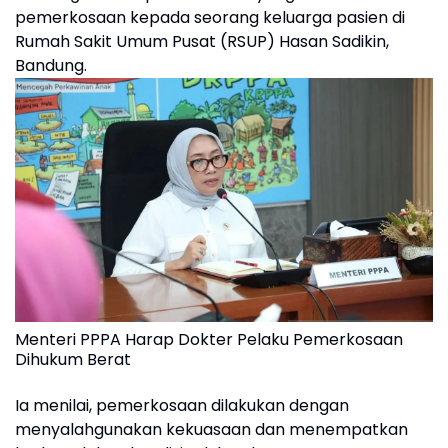
pemerkosaan kepada seorang keluarga pasien di
Rumah Sakit Umum Pusat (RSUP) Hasan Sadikin,
Bandung.
Menteri PPPA Harap Dokter Pelaku Pemerkosaan
Dihukum Berat
Ia menilai, pemerkosaan dilakukan dengan
menyalahgunakan kekuasaan dan menempatkan