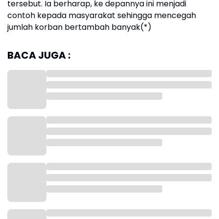
tersebut. Ia berharap, ke depannya ini menjadi
contoh kepada masyarakat sehingga mencegah
jumlah korban bertambah banyak(*)
BACA JUGA :