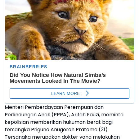
Menteri Pemberdayaan Perempuan dan
Perlindungan Anak (PPPA), Arifah Fauzi, meminta
kepolisian memberikan hukuman berat bagi
tersangka Priguna Anugerah Pratama (31).
Tersangka merupakan dokter yang melakukan