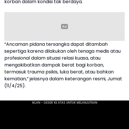
korban dalam kondisi tak berdaya.
“Ancaman pidana tersangka dapat ditambah
sepertiga karena dilakukan oleh tenaga medis atau
profesional dalam situasi relasi kuasa, atau
mengakibatkan dampak berat bagi korban,
termasuk trauma psikis, luka berat, atau bahkan
kematian,” jelasnya dalam keterangan resmi, Jumat
(11/4/25).