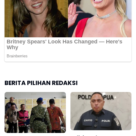
BERITA PILIHAN REDAKSI