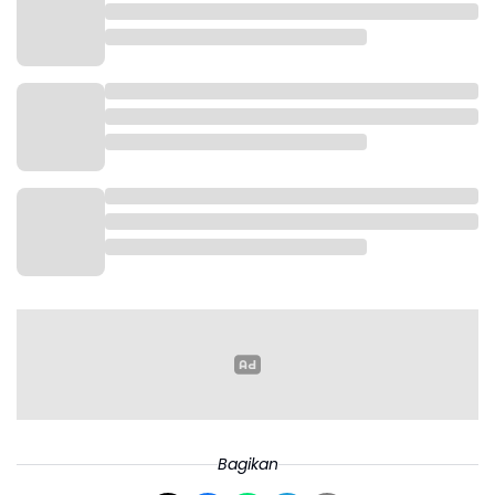
Bagikan