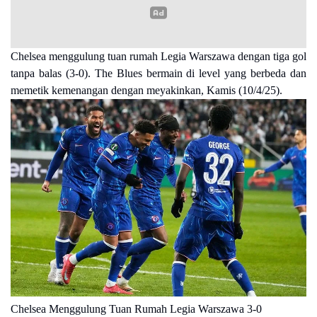
Chelsea menggulung tuan rumah Legia Warszawa dengan tiga gol
tanpa balas (3-0). The Blues bermain di level yang berbeda dan
memetik kemenangan dengan meyakinkan, Kamis (10/4/25).
Chelsea Menggulung Tuan Rumah Legia Warszawa 3-0