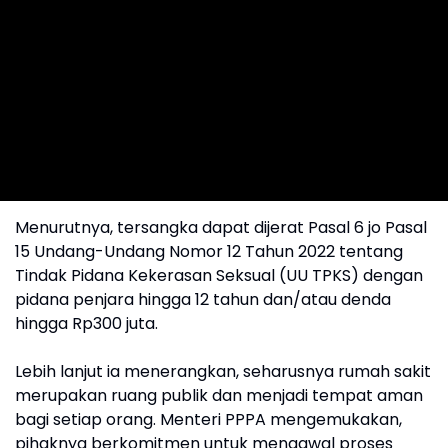
Menurutnya, tersangka dapat dijerat Pasal 6 jo Pasal
15 Undang-Undang Nomor 12 Tahun 2022 tentang
Tindak Pidana Kekerasan Seksual (UU TPKS) dengan
pidana penjara hingga 12 tahun dan/atau denda
hingga Rp300 juta.
Lebih lanjut ia menerangkan, seharusnya rumah sakit
merupakan ruang publik dan menjadi tempat aman
bagi setiap orang. Menteri PPPA mengemukakan,
pihaknya berkomitmen untuk mengawal proses