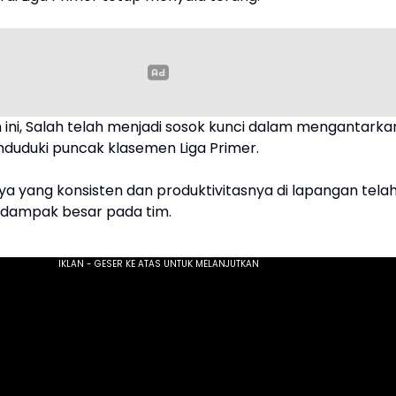
ini, Salah telah menjadi sosok kunci dalam mengantarka
nduduki puncak klasemen Liga Primer.
a yang konsisten dan produktivitasnya di lapangan tela
dampak besar pada tim.