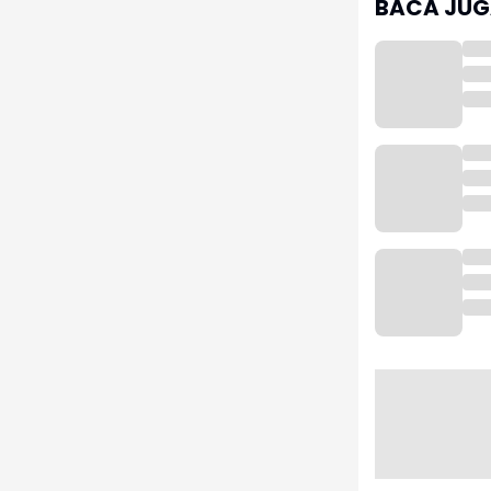
BACA JUGA