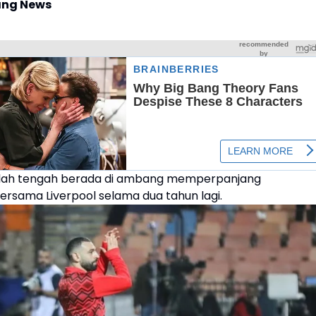
ng News
ah tengah berada di ambang memperpanjang
ersama Liverpool selama dua tahun lagi.