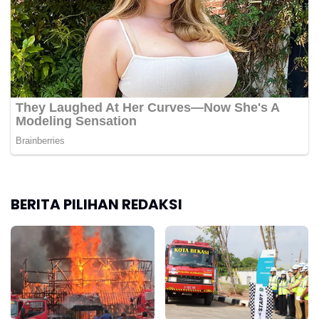
BERITA PILIHAN REDAKSI