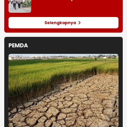
Selengkapnya
PEMDA