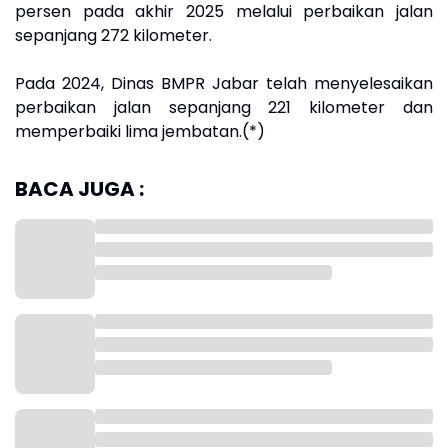
persen pada akhir 2025 melalui perbaikan jalan
sepanjang 272 kilometer.
Pada 2024, Dinas BMPR Jabar telah menyelesaikan
perbaikan jalan sepanjang 221 kilometer dan
memperbaiki lima jembatan.(*)
BACA JUGA :