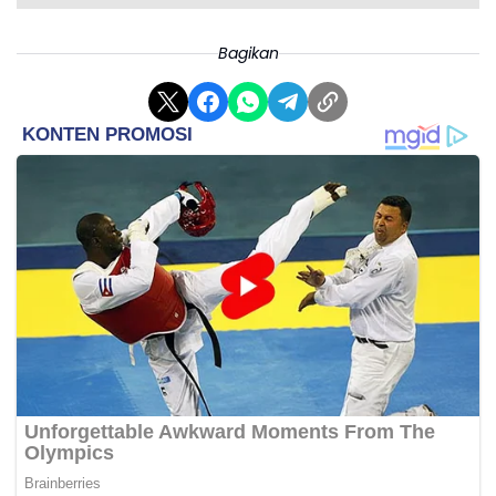
Bagikan