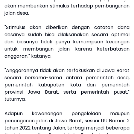
akan memberikan stimulus terhadap pembangunan
jalan desa.
"Stimulus akan diberikan dengan catatan dana
desanya sudah bisa dilaksanakan secara optimal
dan biasanya tidak punya kemampuan keuangan
untuk membangun jalan karena keterbatasan
anggaran," katanya.
"Anggarannya tidak akan terfokuskan di Jawa Barat
secara bersama-sama antara pemerintah desa,
pemerintah kabupaten kota dan pemerintah
provinsi Jawa Barat, serta pemerintah pusat,"
tuturnya.
Adapun kewenangan pengelolaan maupun
penanganan jalan di Jawa Barat, sesuai UU Nomor 2
tahun 2022 tentang Jalan, terbagi menjadi beberapa