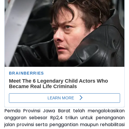
Pemda Provinsi Jawa Barat telah mengalokasikan
anggaran sebesar Rp2,4 triliun untuk penanganan
jalan provinsi serta penggantian maupun rehabilitasi