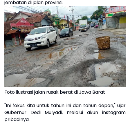
jembatan di jalan provinsi.
Foto ilustrasi jalan rusak berat di Jawa Barat
"Ini fokus kita untuk tahun ini dan tahun depan," ujar
Gubernur Dedi Mulyadi, melalui akun instagram
pribadinya.