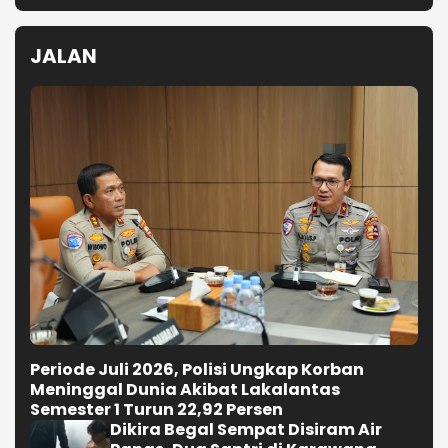
JALAN
Periode Juli 2026, Polisi Ungkap Korban
Meninggal Dunia Akibat Lakalantas
Semester 1 Turun 22,92 Persen
Dikira Begal Sempat Disiram Air