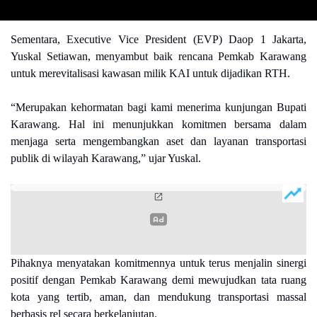
Sementara, Executive Vice President (EVP) Daop 1 Jakarta,
Yuskal Setiawan, menyambut baik rencana Pemkab Karawang
untuk merevitalisasi kawasan milik KAI untuk dijadikan RTH.
“Merupakan kehormatan bagi kami menerima kunjungan Bupati
Karawang. Hal ini menunjukkan komitmen bersama dalam
menjaga serta mengembangkan aset dan layanan transportasi
publik di wilayah Karawang,” ujar Yuskal.
Pihaknya menyatakan komitmennya untuk terus menjalin sinergi
positif dengan Pemkab Karawang demi mewujudkan tata ruang
kota yang tertib, aman, dan mendukung transportasi massal
berbasis rel secara berkelanjutan.