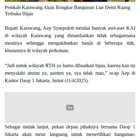
Pemkab Karawang Akan Bongkar Bangunan Liar Demi Ruang
Terbuka Hijau
Bupati Karawang, Aep Syaepuloh menilai banyak aset-aset KAI
di wilayah Karawang yang dimanfaatkan tidak sebagaimana
mestinya sehingga mengakibatkan banjir di beberapa titik,
khususnya di wilayah perkotaan.
“Jadi untuk wilayah RTH ya harus dibuatkan hijau, karena kan ini
menyalahi aturan ya, punten ya, sya tidak mau,” ucap Aep di
Kantor Daop 1 Jakarta, Jumat (11/4/2025).
Sebagai tindak lanjut, pekan depan pihaknya bersama Daop 1
Jakarta akan turun langsung untuk menertibkan bangunan-