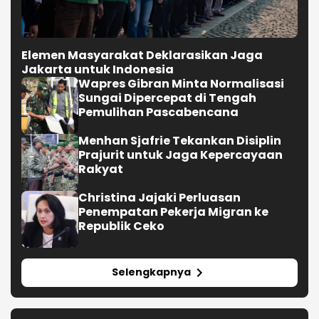
Elemen Masyarakat Deklarasikan Jaga
Jakarta untuk Indonesia
Wapres Gibran Minta Normalisasi
Sungai Dipercepat di Tengah
Pemulihan Pascabencana
Menhan Sjafrie Tekankan Disiplin
Prajurit untuk Jaga Kepercayaan
Rakyat
Christina Jajaki Perluasan
Penempatan Pekerja Migran ke
Republik Ceko
Selengkapnya