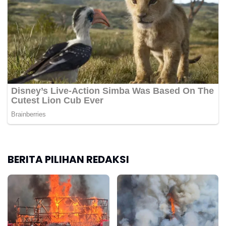
BERITA PILIHAN REDAKSI