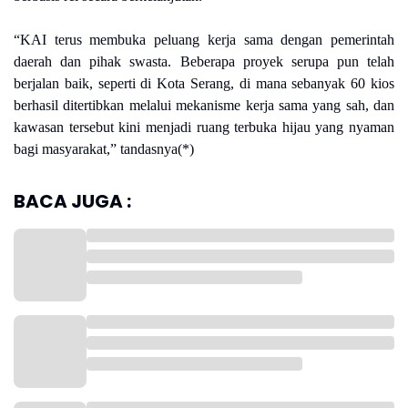
“KAI terus membuka peluang kerja sama dengan pemerintah
daerah dan pihak swasta. Beberapa proyek serupa pun telah
berjalan baik, seperti di Kota Serang, di mana sebanyak 60 kios
berhasil ditertibkan melalui mekanisme kerja sama yang sah, dan
kawasan tersebut kini menjadi ruang terbuka hijau yang nyaman
bagi masyarakat,” tandasnya(*)
BACA JUGA :