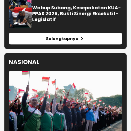
Wabup Subang, Kesepakatan KUA-
PPAS 2026, Bukti Sinergi Eksekutif-
Legislatif
Selengkapnya
NASIONAL