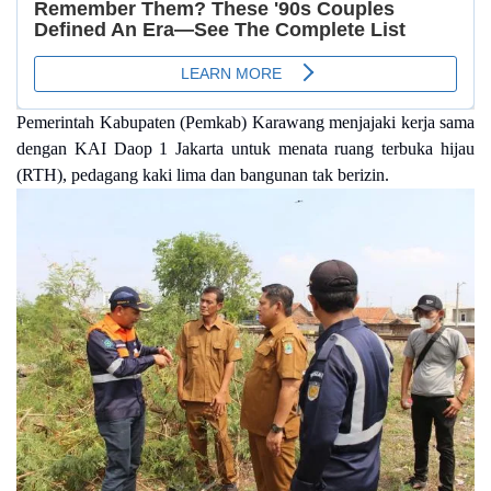
Pemerintah Kabupaten (Pemkab) Karawang menjajaki kerja sama
dengan KAI Daop 1 Jakarta untuk menata ruang terbuka hijau
(RTH), pedagang kaki lima dan bangunan tak berizin.