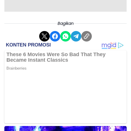
Bagikan