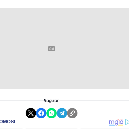
Bagikan