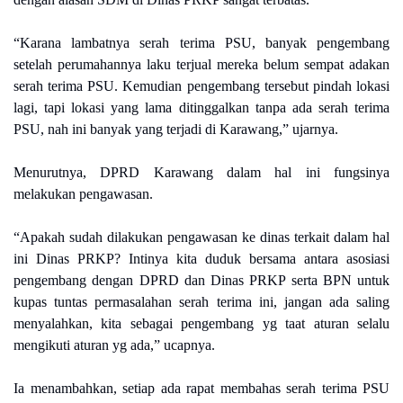
“Karana lambatnya serah terima PSU, banyak pengembang
setelah perumahannya laku terjual mereka belum sempat adakan
serah terima PSU. Kemudian pengembang tersebut pindah lokasi
lagi, tapi lokasi yang lama ditinggalkan tanpa ada serah terima
PSU, nah ini banyak yang terjadi di Karawang,” ujarnya.
Menurutnya, DPRD Karawang dalam hal ini fungsinya
melakukan pengawasan.
“Apakah sudah dilakukan pengawasan ke dinas terkait dalam hal
ini Dinas PRKP? Intinya kita duduk bersama antara asosiasi
pengembang dengan DPRD dan Dinas PRKP serta BPN untuk
kupas tuntas permasalahan serah terima ini, jangan ada saling
menyalahkan, kita sebagai pengembang yg taat aturan selalu
mengikuti aturan yg ada,” ucapnya.
Ia menambahkan, setiap ada rapat membahas serah terima PSU