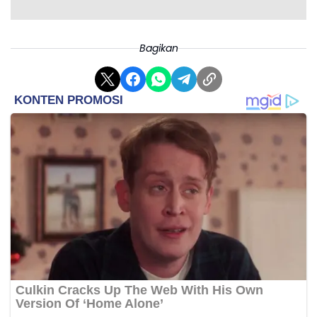
Bagikan