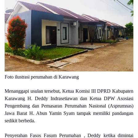
Foto ilustrasi perumahan di Karawang
Menanggapi usulan tersebut, Ketua Komisi III DPRD Kabupaten
Karawang H. Deddy Indrasetiawan dan Ketua DPW Asosiasi
Pengembang dan Pemasaran Perumahan Nasional (Asprumnas)
Jawa Barat H. Abun Yamin Syam tampak memiliki pandangan
sedikit berbeda.
Penyerahan Fasos Fasum Perumahan , Deddy ketika dimintai