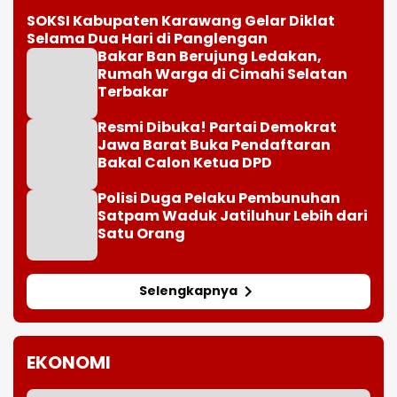
SOKSI Kabupaten Karawang Gelar Diklat
Selama Dua Hari di Panglengan
Bakar Ban Berujung Ledakan,
Rumah Warga di Cimahi Selatan
Terbakar
Resmi Dibuka! Partai Demokrat
Jawa Barat Buka Pendaftaran
Bakal Calon Ketua DPD
Polisi Duga Pelaku Pembunuhan
Satpam Waduk Jatiluhur Lebih dari
Satu Orang
Selengkapnya
EKONOMI