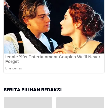
BERITA PILIHAN REDAKSI