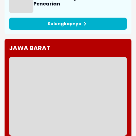
Pencarian
Selengkapnya
JAWA BARAT