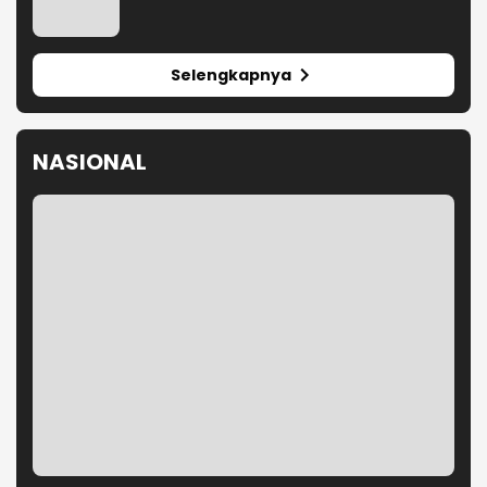
Selengkapnya
NASIONAL