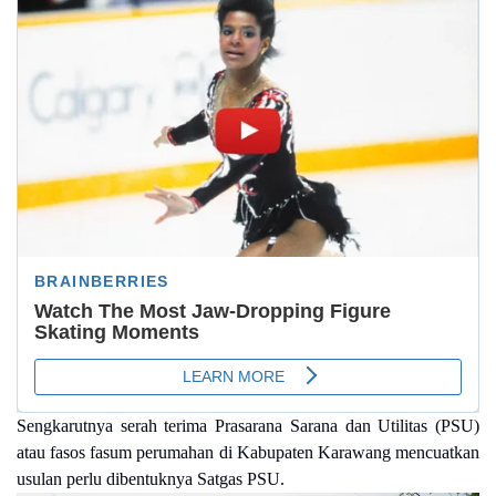
Sengkarutnya serah terima Prasarana Sarana dan Utilitas (PSU)
atau fasos fasum perumahan di Kabupaten Karawang mencuatkan
usulan perlu dibentuknya Satgas PSU.