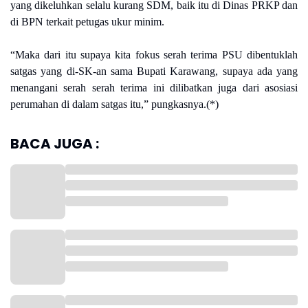
yang dikeluhkan selalu kurang SDM, baik itu di Dinas PRKP dan
di BPN terkait petugas ukur minim.
“Maka dari itu supaya kita fokus serah terima PSU dibentuklah
satgas yang di-SK-an sama Bupati Karawang, supaya ada yang
menangani serah serah terima ini dilibatkan juga dari asosiasi
perumahan di dalam satgas itu,” pungkasnya.(*)
BACA JUGA :