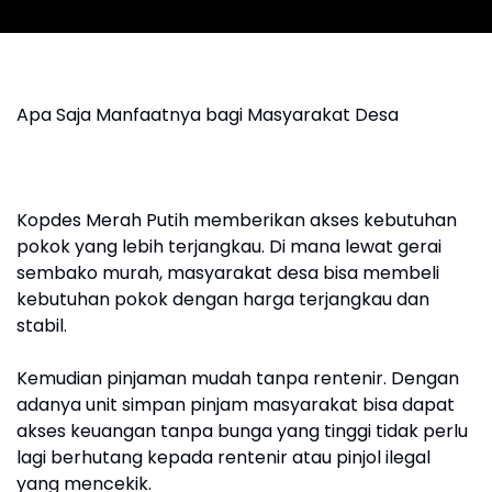
Apa Saja Manfaatnya bagi Masyarakat Desa
Kopdes Merah Putih memberikan akses kebutuhan
pokok yang lebih terjangkau. Di mana lewat gerai
sembako murah, masyarakat desa bisa membeli
kebutuhan pokok dengan harga terjangkau dan
stabil.
Kemudian pinjaman mudah tanpa rentenir. Dengan
adanya unit simpan pinjam masyarakat bisa dapat
akses keuangan tanpa bunga yang tinggi tidak perlu
lagi berhutang kepada rentenir atau pinjol ilegal
yang mencekik.