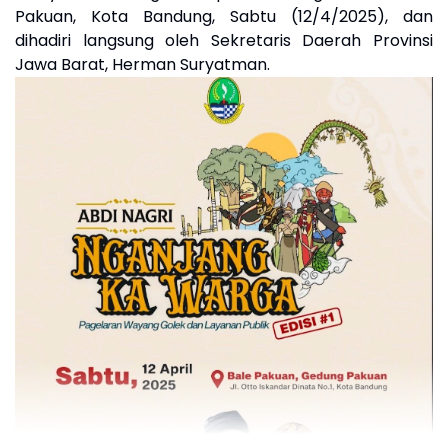
Pakuan, Kota Bandung, Sabtu (12/4/2025), dan
dihadiri langsung oleh Sekretaris Daerah Provinsi
Jawa Barat, Herman Suryatman.