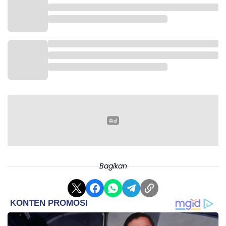
Bagikan