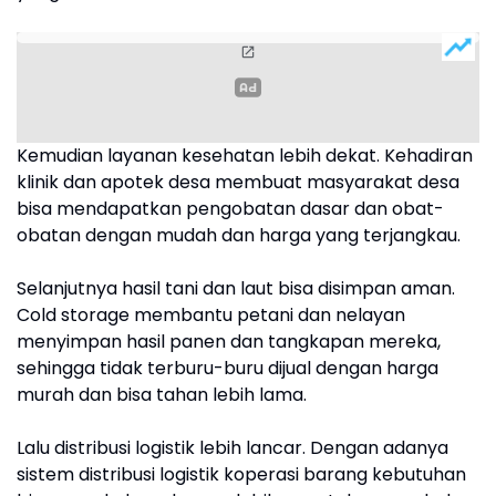
Kemudian layanan kesehatan lebih dekat. Kehadiran
klinik dan apotek desa membuat masyarakat desa
bisa mendapatkan pengobatan dasar dan obat-
obatan dengan mudah dan harga yang terjangkau.
Selanjutnya hasil tani dan laut bisa disimpan aman.
Cold storage membantu petani dan nelayan
menyimpan hasil panen dan tangkapan mereka,
sehingga tidak terburu-buru dijual dengan harga
murah dan bisa tahan lebih lama.
Lalu distribusi logistik lebih lancar. Dengan adanya
sistem distribusi logistik koperasi barang kebutuhan