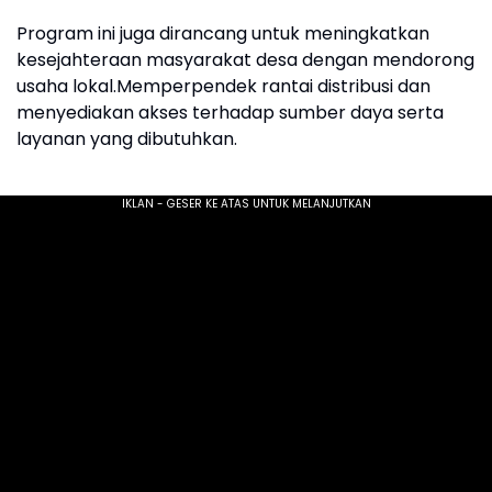
Program ini juga dirancang untuk meningkatkan
kesejahteraan masyarakat desa dengan mendorong
usaha lokal.Memperpendek rantai distribusi dan
menyediakan akses terhadap sumber daya serta
layanan yang dibutuhkan.