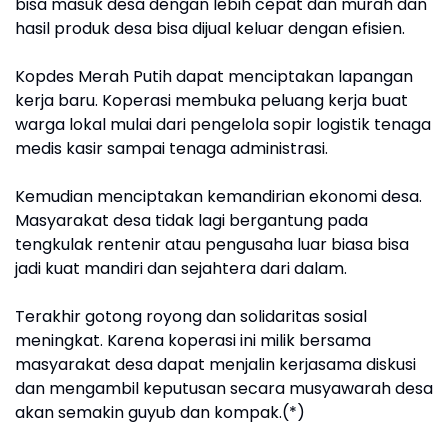
bisa masuk desa dengan lebih cepat dan murah dan
hasil produk desa bisa dijual keluar dengan efisien.
Kopdes Merah Putih dapat menciptakan lapangan
kerja baru. Koperasi membuka peluang kerja buat
warga lokal mulai dari pengelola sopir logistik tenaga
medis kasir sampai tenaga administrasi.
Kemudian menciptakan kemandirian ekonomi desa.
Masyarakat desa tidak lagi bergantung pada
tengkulak rentenir atau pengusaha luar biasa bisa
jadi kuat mandiri dan sejahtera dari dalam.
Terakhir gotong royong dan solidaritas sosial
meningkat. Karena koperasi ini milik bersama
masyarakat desa dapat menjalin kerjasama diskusi
dan mengambil keputusan secara musyawarah desa
akan semakin guyub dan kompak.(*)