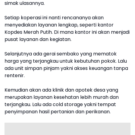
simak ulasannya.
Setiap koperasi ini nanti rencananya akan
menyediakan layanan lengkap, seperti kantor
Kopdes Merah Putih. Di mana kantor ini akan menjadi
pusat layanan dan kegiatan.
Selanjutnya ada gerai sembako yang mematok
harga yang terjangkau untuk kebutuhan pokok. Lalu
ada unit simpan pinjam yakni akses keuangan tanpa
rentenir.
Kemudian akan ada klinik dan apotek desa yang
merupakan layanan kesehatan lebih murah dan
terjangkau. Lalu ada cold storage yakni tempat
penyimpanan hasil pertanian dan perikanan.