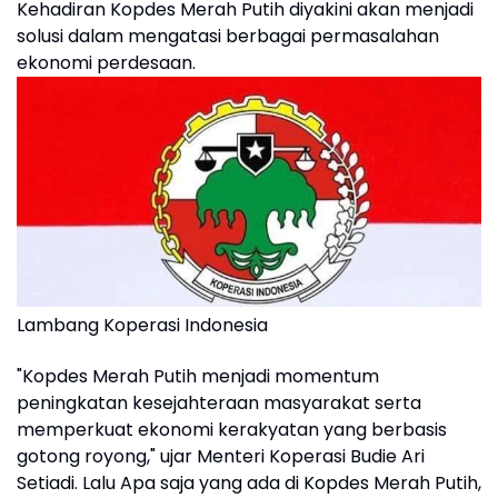
Kehadiran Kopdes Merah Putih diyakini akan menjadi
solusi dalam mengatasi berbagai permasalahan
ekonomi perdesaan.
Lambang Koperasi Indonesia
"Kopdes Merah Putih menjadi momentum
peningkatan kesejahteraan masyarakat serta
memperkuat ekonomi kerakyatan yang berbasis
gotong royong," ujar Menteri Koperasi Budie Ari
Setiadi. Lalu Apa saja yang ada di Kopdes Merah Putih,