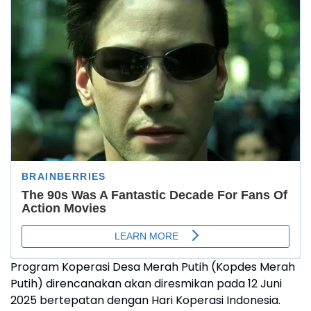
Program Koperasi Desa Merah Putih (Kopdes Merah
Putih) direncanakan akan diresmikan pada 12 Juni
2025 bertepatan dengan Hari Koperasi Indonesia.