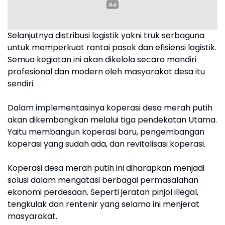
Selanjutnya distribusi logistik yakni truk serbaguna
untuk memperkuat rantai pasok dan efisiensi logistik.
Semua kegiatan ini akan dikelola secara mandiri
profesional dan modern oleh masyarakat desa itu
sendiri.
Dalam implementasinya koperasi desa merah putih
akan dikembangkan melalui tiga pendekatan Utama.
Yaitu membangun koperasi baru, pengembangan
koperasi yang sudah ada, dan revitalisasi koperasi.
Koperasi desa merah putih ini diharapkan menjadi
solusi dalam mengatasi berbagai permasalahan
ekonomi perdesaan. Seperti jeratan pinjol illegal,
tengkulak dan rentenir yang selama ini menjerat
masyarakat.