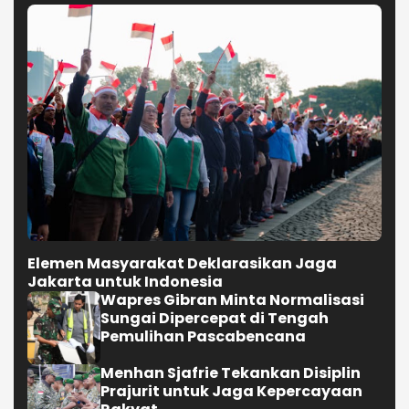
Elemen Masyarakat Deklarasikan Jaga
Jakarta untuk Indonesia
Wapres Gibran Minta Normalisasi
Sungai Dipercepat di Tengah
Pemulihan Pascabencana
Menhan Sjafrie Tekankan Disiplin
Prajurit untuk Jaga Kepercayaan