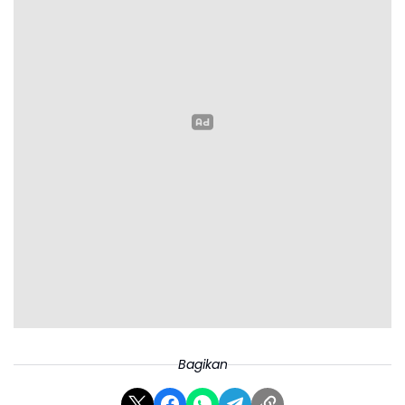
Bagikan