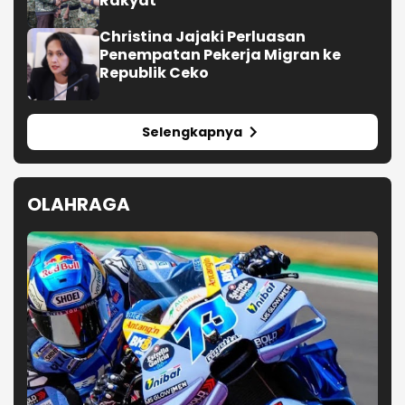
Rakyat
Christina Jajaki Perluasan
Penempatan Pekerja Migran ke
Republik Ceko
Selengkapnya
OLAHRAGA