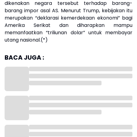
dikenakan negara tersebut terhadap barang-
barang impor asal AS. Menurut Trump, kebijakan itu
merupakan “deklarasi kemerdekaan ekonomi” bagi
Amerika Serikat dan diharapkan mampu
memanfaatkan “triliunan dolar” untuk membayar
utang nasional.(*)
BACA JUGA :