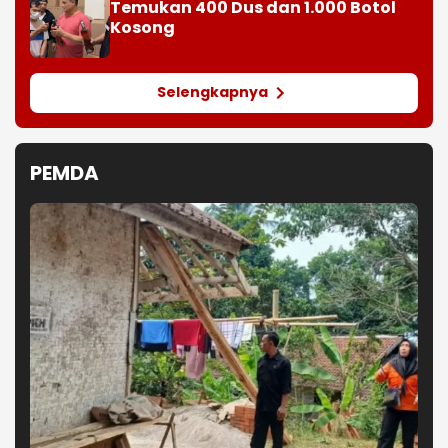
Temukan 400 Dus dan 1.000 Botol
Kosong
Selengkapnya
PEMDA