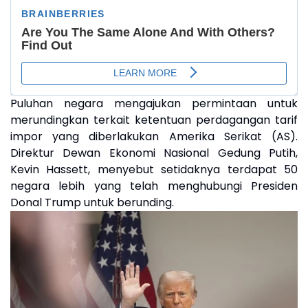
Puluhan negara mengajukan permintaan untuk
merundingkan terkait ketentuan perdagangan tarif
impor yang diberlakukan Amerika Serikat (AS).
Direktur Dewan Ekonomi Nasional Gedung Putih,
Kevin Hassett, menyebut setidaknya terdapat 50
negara lebih yang telah menghubungi Presiden
Donal Trump untuk berunding.