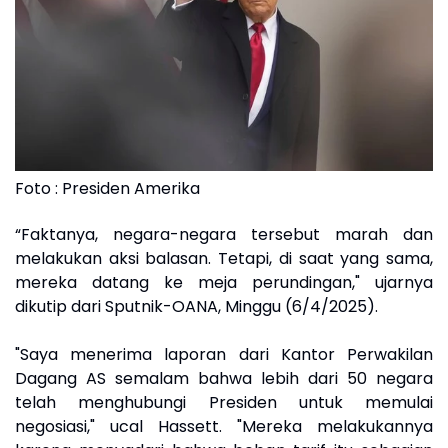
Foto : Presiden Amerika
“Faktanya, negara-negara tersebut marah dan
melakukan aksi balasan. Tetapi, di saat yang sama,
mereka datang ke meja perundingan," ujarnya
dikutip dari Sputnik-OANA, Minggu (6/4/2025).
"Saya menerima laporan dari Kantor Perwakilan
Dagang AS semalam bahwa lebih dari 50 negara
telah menghubungi Presiden untuk memulai
negosiasi," ucal Hassett. "Mereka melakukannya