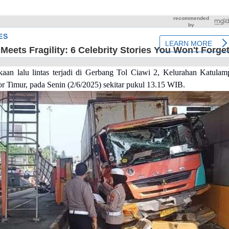
aan lalu lintas terjadi di Gerbang Tol Ciawi 2, Kelurahan Katulam
 Timur, pada Senin (2/6/2025) sekitar pukul 13.15 WIB.