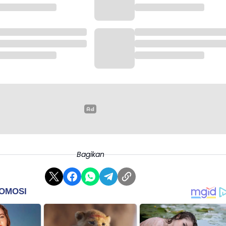
Bagikan