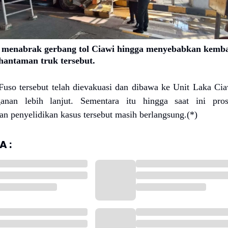
 menabrak gerbang tol Ciawi hingga menyebabkan kemba
hantaman truk tersebut.
k Fuso tersebut telah dievakuasi dan dibawa ke Unit Laka Ci
anan lebih lanjut. Sementara itu hingga saat ini pros
an penyelidikan kasus tersebut masih berlangsung.(*)
 :