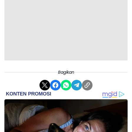
Bagikan