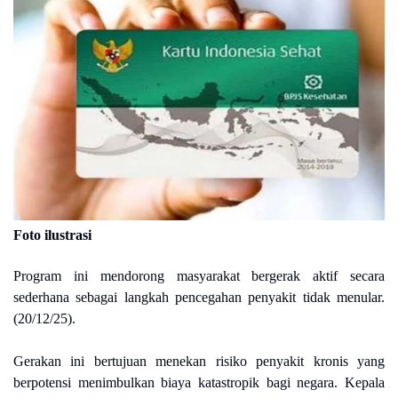
Foto ilustrasi
Program ini mendorong masyarakat bergerak aktif secara
sederhana sebagai langkah pencegahan penyakit tidak menular.
(20/12/25).
Gerakan ini bertujuan menekan risiko penyakit kronis yang
berpotensi menimbulkan biaya katastropik bagi negara. Kepala