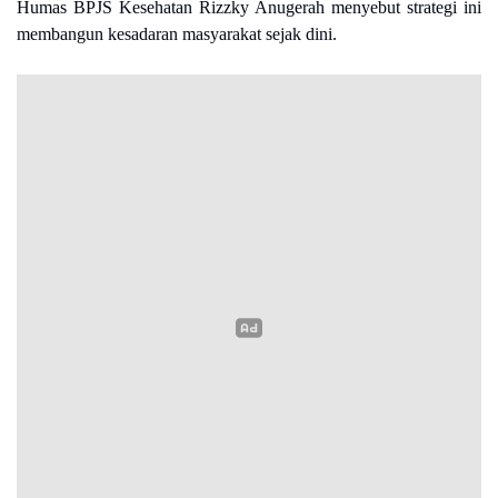
Humas BPJS Kesehatan Rizzky Anugerah menyebut strategi ini
membangun kesadaran masyarakat sejak dini.