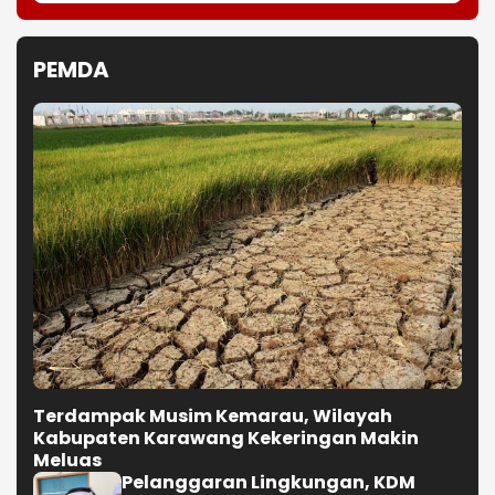
PEMDA
Terdampak Musim Kemarau, Wilayah
Kabupaten Karawang Kekeringan Makin
Meluas
Pelanggaran Lingkungan, KDM