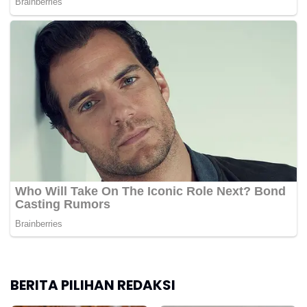
BERITA PILIHAN REDAKSI