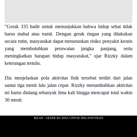
"Gerak 335 hadir untuk menunjukkan bahwa hidup sehat tidak
harus mahal atau rumit. Dengan gerak ringan yang dilakukan
secara rutin, masyarakat dapat menurunkan risiko penyakit kronis
yang membutuhkan perawatan jangka panjang, serta
meningkatkan harapan hidup masyarakat," ujar Rizzky dalam
keterangan tertulis.
Dia menjelaskan pola aktivitas fisik tersebut terdiri dari jalan
santai tiga menit lalu jalan cepat. Rizzky menambahkan aktivitas
ini harus diulang sebanyak lima kali hingga mencapai total waktu
30 menit.