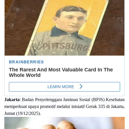
Jakarta
: Badan Penyelenggara Jaminan Sosial (BPJS) Kesehatan
memperkuat upaya promotif melalui inisiatif Gerak 335 di Jakarta,
Jumat (19/12/2025).