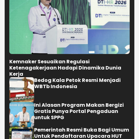
Kemnaker Sesuaikan Regulasi
Ketenagakerjaan Hadapi Dinamika Dunia
Kerja
Bedog Kala Petok Resmi Menjadi
WBTb Indonesia
Ini Alasan Program Makan Bergizi
Gratis Punya Portal Pengaduan
untuk SPPG
Pemerintah Resmi Buka Bagi Umum
Untuk Pendaftaran Upacara HUT