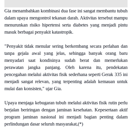
Gia menambahkan kombinasi dua fase ini sangat membantu tubuh
dalam upaya mengontrol tekanan darah. Aktivitas tersebut mampu
menurunkan risiko hipertensi serta diabetes yang menjadi pintu
masuk berbagai penyakit katastropik.
"Penyakit tidak menular sering berkembang secara perlahan dan
tanpa gejala awal yang jelas, sehingga banyak orang baru
menyadari saat kondisinya sudah berat dan memerlukan
perawatan jangka panjang. Oleh karena itu, pendekatan
pencegahan melalui aktivitas fisik sederhana seperti Gerak 335 ini
menjadi sangat relevan, yang terpenting adalah kemauan untuk
mulai dan konsisten," ujar Gia.
Upaya menjaga kebugaran tubuh melalui aktivitas fisik rutin perlu
berjalan beriringan dengan jaminan kesehatan. Kepesertaan aktif
program jaminan nasional ini menjadi bagian penting dalam
perlindungan dasar seluruh masyarakat,(*)