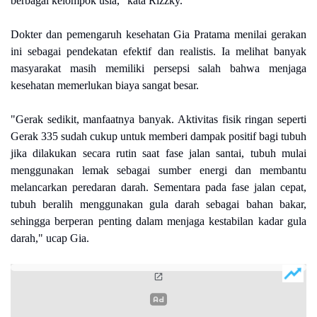
berbagai kelompok usia," kata Rizzky.
Dokter dan pemengaruh kesehatan Gia Pratama menilai gerakan
ini sebagai pendekatan efektif dan realistis. Ia melihat banyak
masyarakat masih memiliki persepsi salah bahwa menjaga
kesehatan memerlukan biaya sangat besar.
"Gerak sedikit, manfaatnya banyak. Aktivitas fisik ringan seperti
Gerak 335 sudah cukup untuk memberi dampak positif bagi tubuh
jika dilakukan secara rutin saat fase jalan santai, tubuh mulai
menggunakan lemak sebagai sumber energi dan membantu
melancarkan peredaran darah. Sementara pada fase jalan cepat,
tubuh beralih menggunakan gula darah sebagai bahan bakar,
sehingga berperan penting dalam menjaga kestabilan kadar gula
darah," ucap Gia.