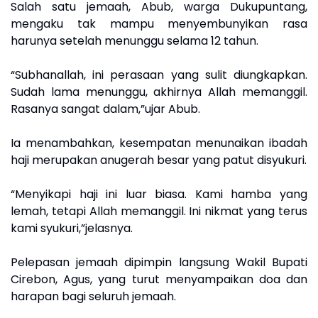
Salah satu jemaah, Abub, warga Dukupuntang,
mengaku tak mampu menyembunyikan rasa
harunya setelah menunggu selama 12 tahun.
“Subhanallah, ini perasaan yang sulit diungkapkan.
Sudah lama menunggu, akhirnya Allah memanggil.
Rasanya sangat dalam,”ujar Abub.
Ia menambahkan, kesempatan menunaikan ibadah
haji merupakan anugerah besar yang patut disyukuri.
“Menyikapi haji ini luar biasa. Kami hamba yang
lemah, tetapi Allah memanggil. Ini nikmat yang terus
kami syukuri,”jelasnya.
Pelepasan jemaah dipimpin langsung Wakil Bupati
Cirebon, Agus, yang turut menyampaikan doa dan
harapan bagi seluruh jemaah.