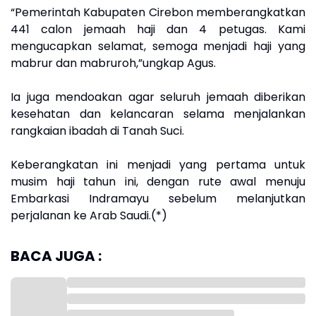
“Pemerintah Kabupaten Cirebon memberangkatkan
441 calon jemaah haji dan 4 petugas. Kami
mengucapkan selamat, semoga menjadi haji yang
mabrur dan mabruroh,”ungkap Agus.
Ia juga mendoakan agar seluruh jemaah diberikan
kesehatan dan kelancaran selama menjalankan
rangkaian ibadah di Tanah Suci.
Keberangkatan ini menjadi yang pertama untuk
musim haji tahun ini, dengan rute awal menuju
Embarkasi Indramayu sebelum melanjutkan
perjalanan ke Arab Saudi.(*)
BACA JUGA :