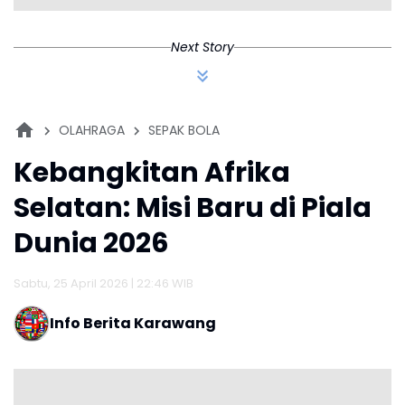
Next Story
OLAHRAGA
SEPAK BOLA
Kebangkitan Afrika
Selatan: Misi Baru di Piala
Dunia 2026
Sabtu, 25 April 2026 | 22:46 WIB
Info Berita Karawang