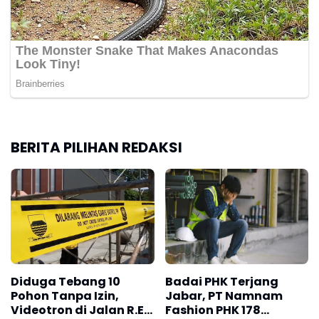
BERITA PILIHAN REDAKSI
Diduga Tebang 10
Badai PHK Terjang
Pohon Tanpa Izin,
Jabar, PT Namnam
Videotron di Jalan R.E.
Fashion PHK 178