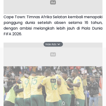
Cape Town:
Timnas Afrika Selatan kembali menapaki
panggung dunia setelah absen selama 16 tahun,
dengan ambisi melangkah lebih jauh di Piala Dunia
FIFA 2026.
Hide Ads