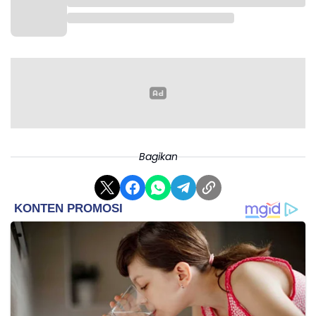
Bagikan