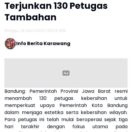
Terjunkan 130 Petugas
Tambahan
Minggu, 26 April 2026 | 05:03 WIB
Info Berita Karawang
Bandung:
Pemerintah Provinsi Jawa Barat resmi
menambah 130 petugas kebersihan untuk
memperkuat upaya Pemerintah Kota Bandung
dalam menjaga estetika serta kebersihan wilayah.
Para petugas ini telah mulai beroperasi sejak tiga
hari terakhir dengan fokus utama pada