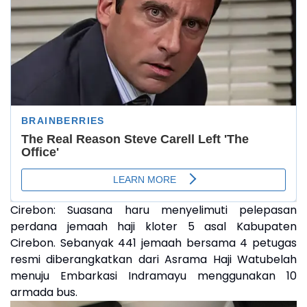
Cirebon:
Suasana haru menyelimuti pelepasan
perdana jemaah haji kloter 5 asal Kabupaten
Cirebon. Sebanyak 441 jemaah bersama 4 petugas
resmi diberangkatkan dari Asrama Haji Watubelah
menuju Embarkasi Indramayu menggunakan 10
armada bus.