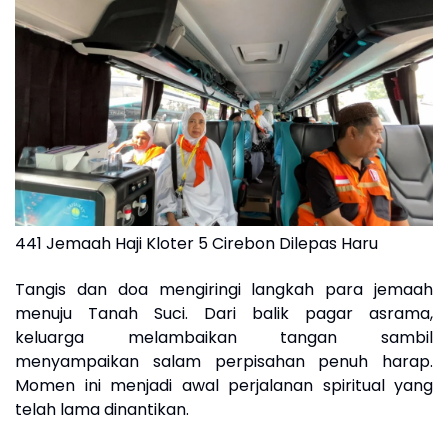
441 Jemaah Haji Kloter 5 Cirebon Dilepas Haru
Tangis dan doa mengiringi langkah para jemaah
menuju Tanah Suci. Dari balik pagar asrama,
keluarga melambaikan tangan sambil
menyampaikan salam perpisahan penuh harap.
Momen ini menjadi awal perjalanan spiritual yang
telah lama dinantikan.