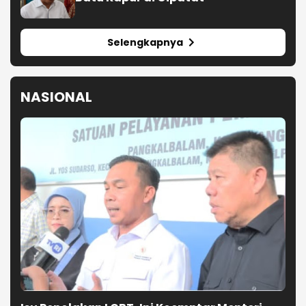
Selengkapnya
NASIONAL