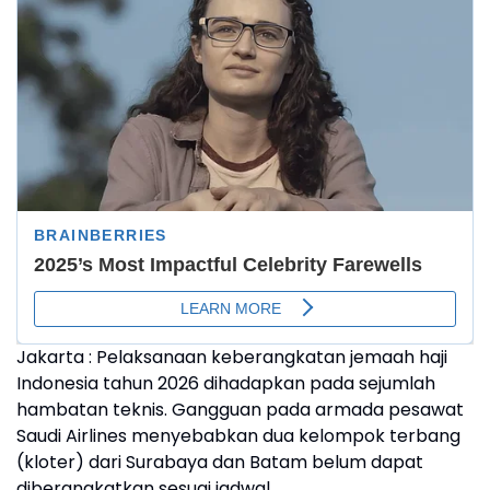
Jakarta : Pelaksanaan keberangkatan jemaah haji
Indonesia tahun 2026 dihadapkan pada sejumlah
hambatan teknis. Gangguan pada armada pesawat
Saudi Airlines menyebabkan dua kelompok terbang
(kloter) dari Surabaya dan Batam belum dapat
diberangkatkan sesuai jadwal.