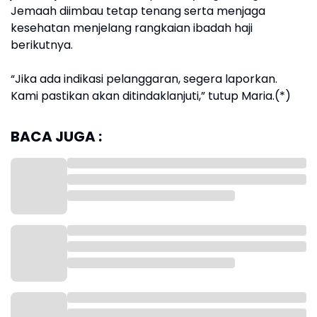
Jemaah diimbau tetap tenang serta menjaga
kesehatan menjelang rangkaian ibadah haji
berikutnya.
“Jika ada indikasi pelanggaran, segera laporkan.
Kami pastikan akan ditindaklanjuti,” tutup Maria.(*)
BACA JUGA :