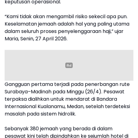
keputusan operasional.
“Kami tidak akan mengambil risiko sekecil apa pun.
Keselamatan jemaah adalah hal yang paling utama
dalam seluruh proses penyelenggaraan haji,” ujar
Maria, Senin, 27 April 2026.
Gangguan pertama terjadi pada penerbangan rute
Surabaya–Madinah pada Minggu (26/4). Pesawat
terpaksa dialihkan untuk mendarat di Bandara
Internasional Kualanamu, Medan, setelah terdeteksi
masalah pada sistem hidrolik.
Sebanyak 380 jemaah yang berada di dalam
pesawat kini telah dipindahkan ke sejumlah hotel di