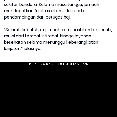
sekitar bandara. Selama masa tunggu, jemaah
mendapatkan fasilitas akomodasi serta
pendampingan dari petugas haji.
“Seluruh kebutuhan jemaah kami pastikan terpenuhi,
mulai dari tempat istirahat hingga layanan
kesehatan selama menunggu keberangkatan
lanjutan,” jelasnya.