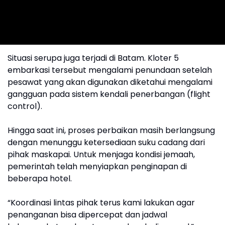
Situasi serupa juga terjadi di Batam. Kloter 5
embarkasi tersebut mengalami penundaan setelah
pesawat yang akan digunakan diketahui mengalami
gangguan pada sistem kendali penerbangan (flight
control).
Hingga saat ini, proses perbaikan masih berlangsung
dengan menunggu ketersediaan suku cadang dari
pihak maskapai. Untuk menjaga kondisi jemaah,
pemerintah telah menyiapkan penginapan di
beberapa hotel.
“Koordinasi lintas pihak terus kami lakukan agar
penanganan bisa dipercepat dan jadwal