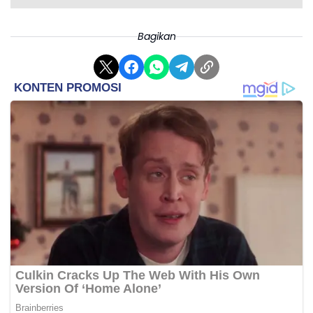
Bagikan