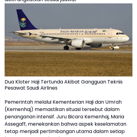
Dua Kloter Haji Tertunda Akibat Gangguan Teknis
Pesawat Saudi Airlines
Pemerintah melalui Kementerian Haji dan Umrah
(Kemenhaj) memastikan situasi tersebut dalam
penanganan intensif. Juru Bicara Kemenhaj, Maria
Assegaff, menekankan bahwa aspek keselamatan
tetap menjadi pertimbangan utama dalam setiap