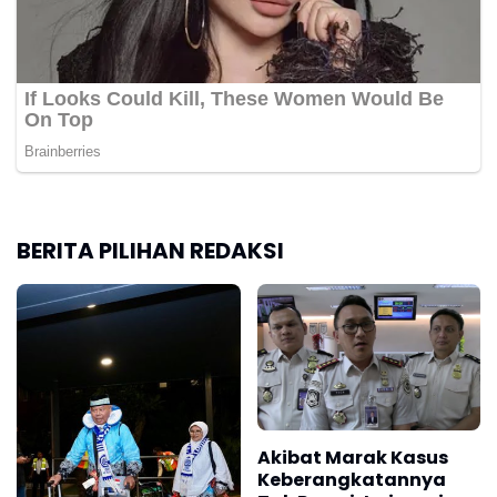
BERITA PILIHAN REDAKSI
Akibat Marak Kasus
Keberangkatannya