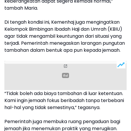
keberangkatan dapat segera kembali normal,”
tambah Maria.
Di tengah kondisi ini, Kemenhaj juga mengingatkan
Kelompok Bimbingan Ibadah Haji dan Umrah (KBIU)
agar tidak mengambil keuntungan dari situasi yang
terjadi. Pemerintah menegaskan larangan pungutan
tambahan dalam bentuk apa pun kepada jemaah.
“Tidak boleh ada biaya tambahan di luar ketentuan.
Kami ingin jemaah fokus beribadah tanpa terbebani
hal-hal yang tidak semestinya,” tegasnya.
Pemerintah juga membuka ruang pengaduan bagi
jemaah jika menemukan praktik yang merugikan.