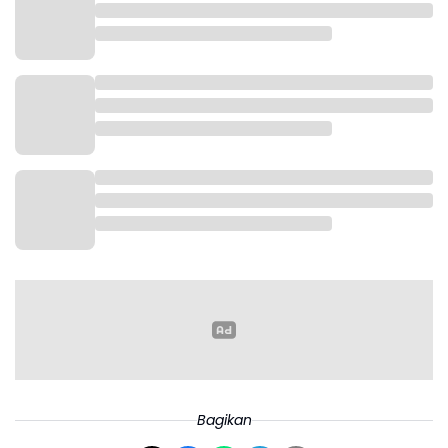
Bagikan