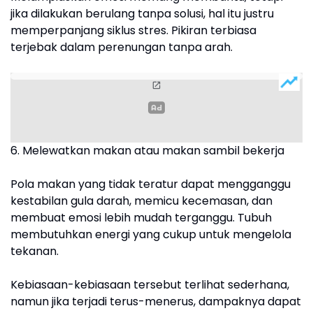
jika dilakukan berulang tanpa solusi, hal itu justru
memperpanjang siklus stres. Pikiran terbiasa
terjebak dalam perenungan tanpa arah.
6. Melewatkan makan atau makan sambil bekerja
Pola makan yang tidak teratur dapat mengganggu
kestabilan gula darah, memicu kecemasan, dan
membuat emosi lebih mudah terganggu. Tubuh
membutuhkan energi yang cukup untuk mengelola
tekanan.
Kebiasaan-kebiasaan tersebut terlihat sederhana,
namun jika terjadi terus-menerus, dampaknya dapat