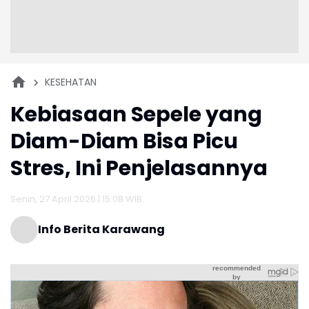
KESEHATAN
Kebiasaan Sepele yang
Diam-Diam Bisa Picu
Stres, Ini Penjelasannya
Senin, 27 April 2026 | 15:08 WIB
Info Berita Karawang