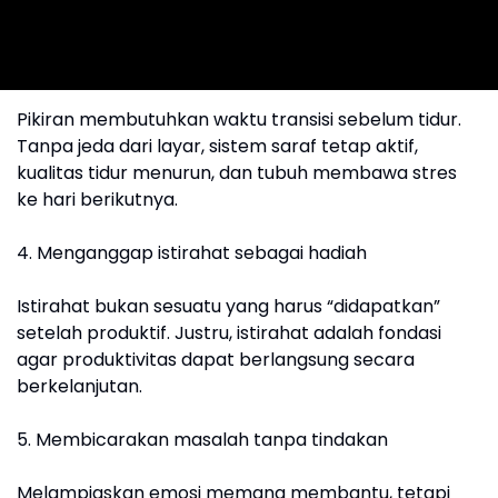
Pikiran membutuhkan waktu transisi sebelum tidur.
Tanpa jeda dari layar, sistem saraf tetap aktif,
kualitas tidur menurun, dan tubuh membawa stres
ke hari berikutnya.
4. Menganggap istirahat sebagai hadiah
Istirahat bukan sesuatu yang harus “didapatkan”
setelah produktif. Justru, istirahat adalah fondasi
agar produktivitas dapat berlangsung secara
berkelanjutan.
5. Membicarakan masalah tanpa tindakan
Melampiaskan emosi memang membantu, tetapi