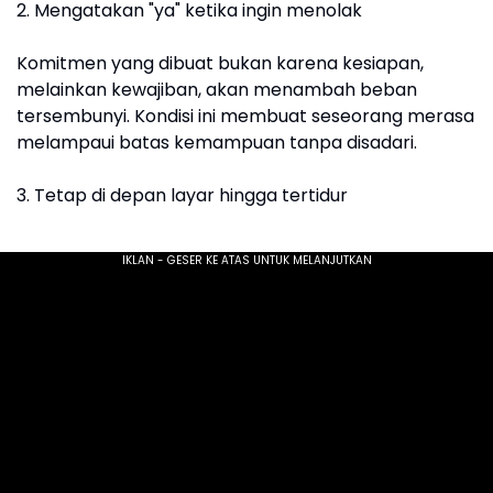
2. Mengatakan "ya" ketika ingin menolak
Komitmen yang dibuat bukan karena kesiapan,
melainkan kewajiban, akan menambah beban
tersembunyi. Kondisi ini membuat seseorang merasa
melampaui batas kemampuan tanpa disadari.
3. Tetap di depan layar hingga tertidur