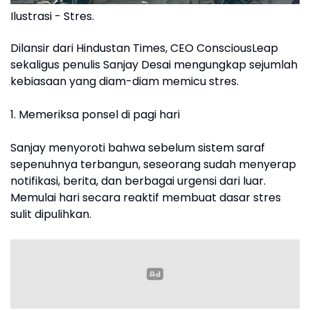
Ilustrasi - Stres.
Dilansir dari Hindustan Times, CEO ConsciousLeap
sekaligus penulis Sanjay Desai mengungkap sejumlah
kebiasaan yang diam-diam memicu stres.
1. Memeriksa ponsel di pagi hari
Sanjay menyoroti bahwa sebelum sistem saraf
sepenuhnya terbangun, seseorang sudah menyerap
notifikasi, berita, dan berbagai urgensi dari luar.
Memulai hari secara reaktif membuat dasar stres
sulit dipulihkan.