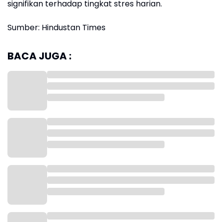
signifikan terhadap tingkat stres harian.
Sumber: Hindustan Times
BACA JUGA :