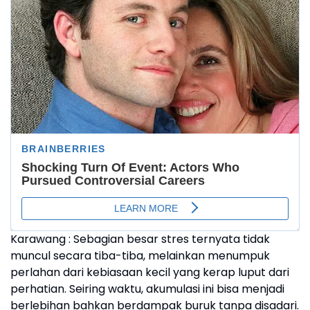
Karawang : Sebagian besar stres ternyata tidak
muncul secara tiba-tiba, melainkan menumpuk
perlahan dari kebiasaan kecil yang kerap luput dari
perhatian. Seiring waktu, akumulasi ini bisa menjadi
berlebihan bahkan berdampak buruk tanpa disadari.