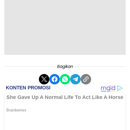
Bagikan