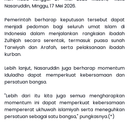
Nasaruddin, Minggu, 17 Mei 2026.
Pemerintah berharap keputusan tersebut dapat
menjadi pedoman bagi seluruh umat Islam di
Indonesia dalam menjalankan rangkaian ibadah
Zulhijah secara serentak, termasuk puasa sunah
Tarwiyah dan Arafah, serta pelaksanaan ibadah
kurban.
Lebih lanjut, Nasaruddin juga berharap momentum
Iduladha dapat memperkuat kebersamaan dan
persatuan bangsa.
"Lebih dari itu kita juga semua mengharapkan
momentum ini dapat memperkuat kebersamaan
mempererat ukhuwah islamiyah serta meneguhkan
persatuan sebagai satu bangsa," pungkasnya.(*)