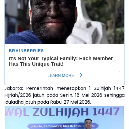
Jakarta:
Pemerintah menetapkan 1 Zulhijah 1447
Hijriah/2026 jatuh pada Senin, 18 Mei 2026 sehingga
Iduladha jatuh pada Rabu, 27 Mei 2026.