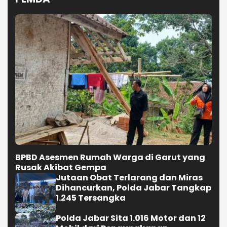
BPBD Asesmen Rumah Warga di Garut yang
Rusak Akibat Gempa
Jutaan Obat Terlarang dan Miras
Dihancurkan, Polda Jabar Tangkap
1.245 Tersangka
Polda Jabar Sita 1.016 Motor dan 12