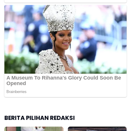
BERITA PILIHAN REDAKSI