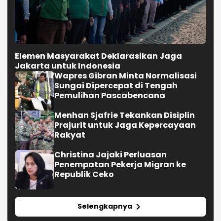
Elemen Masyarakat Deklarasikan Jaga
Jakarta untuk Indonesia
Wapres Gibran Minta Normalisasi
Sungai Dipercepat di Tengah
Pemulihan Pascabencana
Menhan Sjafrie Tekankan Disiplin
Prajurit untuk Jaga Kepercayaan
Rakyat
Christina Jajaki Perluasan
Penempatan Pekerja Migran ke
Republik Ceko
Selengkapnya