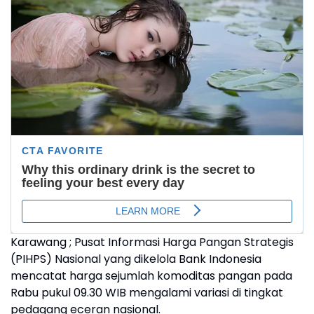
Karawang ; Pusat Informasi Harga Pangan Strategis
(PIHPS) Nasional yang dikelola Bank Indonesia
mencatat harga sejumlah komoditas pangan pada
Rabu pukul 09.30 WIB mengalami variasi di tingkat
pedagang eceran nasional.