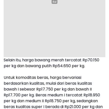
Selain itu, harga bawang merah tercatat Rp70.150
per kg dan bawang putih Rp54.650 per kg.
Untuk komoditas beras, harga bervariasi
berdasarkan kualitas, mulai dari beras kualitas
bawah I sebesar Rp17.750 per kg dan bawah II
Rp17.700 per kg. Beras medium I tercatat Rp18.950
per kg dan medium II Rp18.750 per kg, sedangkan
beras kualitas super I berada di Rp21.000 per kg dan