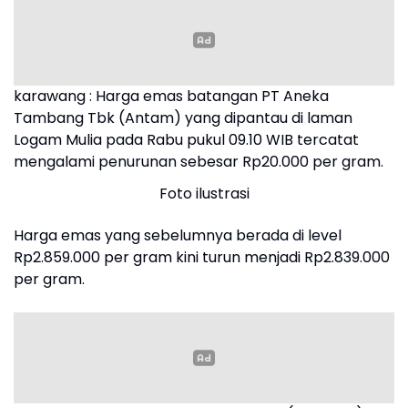
karawang : Harga emas batangan PT Aneka
Tambang Tbk (Antam) yang dipantau di laman
Logam Mulia pada Rabu pukul 09.10 WIB tercatat
mengalami penurunan sebesar Rp20.000 per gram.
Foto ilustrasi
Harga emas yang sebelumnya berada di level
Rp2.859.000 per gram kini turun menjadi Rp2.839.000
per gram.