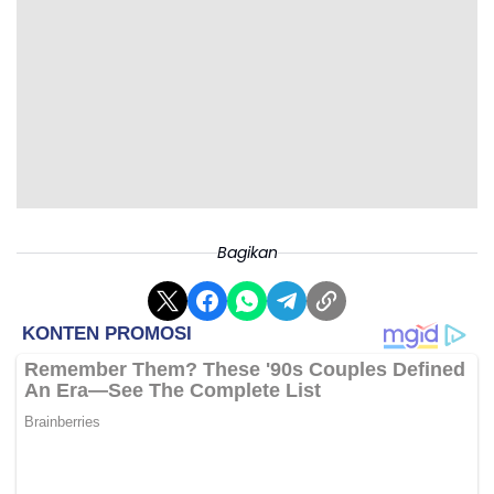
Bagikan