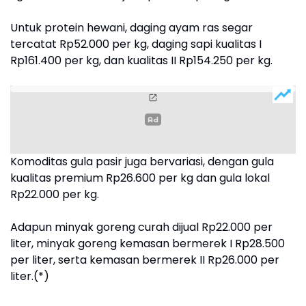
Untuk protein hewani, daging ayam ras segar
tercatat Rp52.000 per kg, daging sapi kualitas I
Rp161.400 per kg, dan kualitas II Rp154.250 per kg.
Komoditas gula pasir juga bervariasi, dengan gula
kualitas premium Rp26.600 per kg dan gula lokal
Rp22.000 per kg.
Adapun minyak goreng curah dijual Rp22.000 per
liter, minyak goreng kemasan bermerek I Rp28.500
per liter, serta kemasan bermerek II Rp26.000 per
liter.(*)