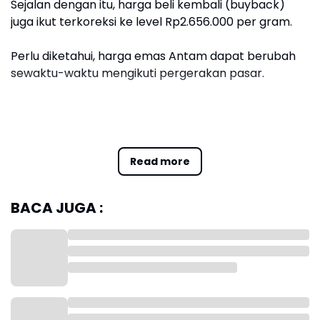
Sejalan dengan itu, harga beli kembali (buyback)
juga ikut terkoreksi ke level Rp2.656.000 per gram.
Perlu diketahui, harga emas Antam dapat berubah
sewaktu-waktu mengikuti pergerakan pasar.
Read more
BACA JUGA :