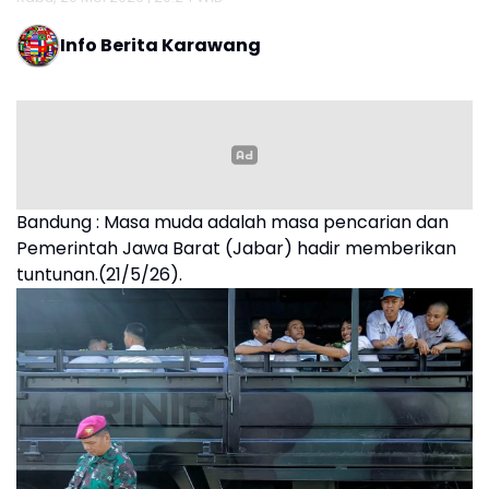
Info Berita Karawang
Bandung : Masa muda adalah masa pencarian dan
Pemerintah Jawa Barat (Jabar) hadir memberikan
tuntunan.(21/5/26).