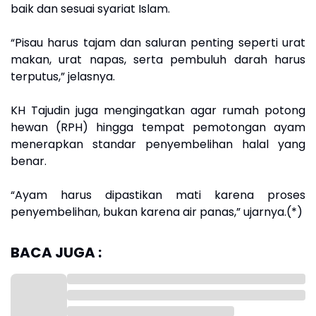
baik dan sesuai syariat Islam.
“Pisau harus tajam dan saluran penting seperti urat
makan, urat napas, serta pembuluh darah harus
terputus,” jelasnya.
KH Tajudin juga mengingatkan agar rumah potong
hewan (RPH) hingga tempat pemotongan ayam
menerapkan standar penyembelihan halal yang
benar.
“Ayam harus dipastikan mati karena proses
penyembelihan, bukan karena air panas,” ujarnya.(*)
BACA JUGA :