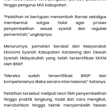
hingga pengurus MUI kabupaten.
“Pelatihan ini bertujuan menambah literasi sekaligus
membentuk satgas halal agar proses
penyembelihan sesuai syariat dan regulasi
pemerintah,” ungkapnya.
Menurutnya, pemateri berasal dari Masyarakat
Ekonomi Syariah Kabupaten Karawang dan Dewan
Syariah Hidayatullah yang telah tersertifikasi SKKNI
oleh BNSP.
“Mereka sudah tersertifikasi BNSP dan
kompetensinya diakui secara internasional,” katanya.
Pelatihan tersebut meliputi teori fikih penyembelihan
hingga praktik langsung, mulai dari cara mengikat,
merobohkan hingga teknik menyembelih hewan