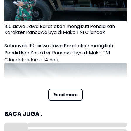
150 siswa Jawa Barat akan mengikuti Pendidikan
Karakter Pancawaluya di Mako TNI Cilandak
.
Sebanyak 150 siswa Jawa Barat akan mengikuti
Pendidikan Karakter Pancawaluya di Mako TNI
Cilandak selama 14 hari.
Read more
BACA JUGA :