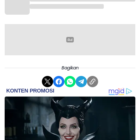
Bagikan