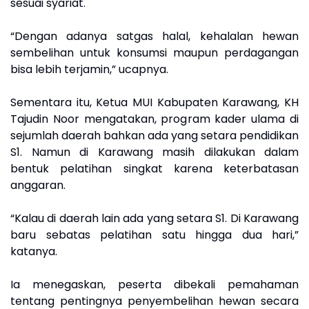
sesuai syariat.
“Dengan adanya satgas halal, kehalalan hewan
sembelihan untuk konsumsi maupun perdagangan
bisa lebih terjamin,” ucapnya.
Sementara itu, Ketua MUI Kabupaten Karawang, KH
Tajudin Noor mengatakan, program kader ulama di
sejumlah daerah bahkan ada yang setara pendidikan
S1. Namun di Karawang masih dilakukan dalam
bentuk pelatihan singkat karena keterbatasan
anggaran.
“Kalau di daerah lain ada yang setara S1. Di Karawang
baru sebatas pelatihan satu hingga dua hari,”
katanya.
Ia menegaskan, peserta dibekali pemahaman
tentang pentingnya penyembelihan hewan secara