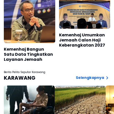
Kemenhaj Umumkan
Jemaah Calon Haji
Keberangkatan 2027
Kemenhaj Bangun
Satu Data Tingkatkan
Layanan Jemaah
Berita Pelita Seputar Karawang
KARAWANG
Selengkapnya