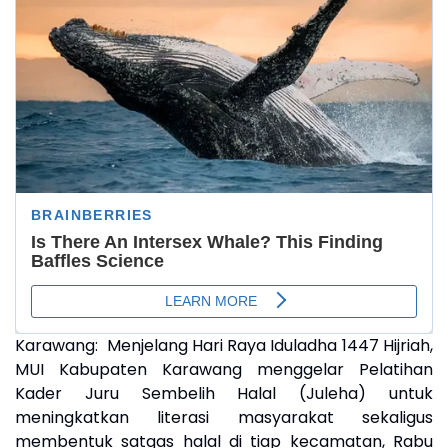
Karawang: Menjelang Hari Raya Iduladha 1447 Hijriah,
MUI Kabupaten Karawang menggelar Pelatihan
Kader Juru Sembelih Halal (Juleha) untuk
meningkatkan literasi masyarakat sekaligus
membentuk satgas halal di tiap kecamatan, Rabu