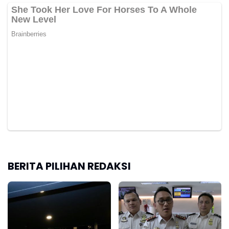
BERITA PILIHAN REDAKSI