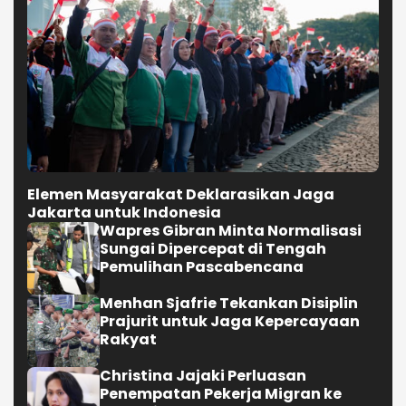
Elemen Masyarakat Deklarasikan Jaga
Jakarta untuk Indonesia
Wapres Gibran Minta Normalisasi
Sungai Dipercepat di Tengah
Pemulihan Pascabencana
Menhan Sjafrie Tekankan Disiplin
Prajurit untuk Jaga Kepercayaan
Rakyat
Christina Jajaki Perluasan
Penempatan Pekerja Migran ke