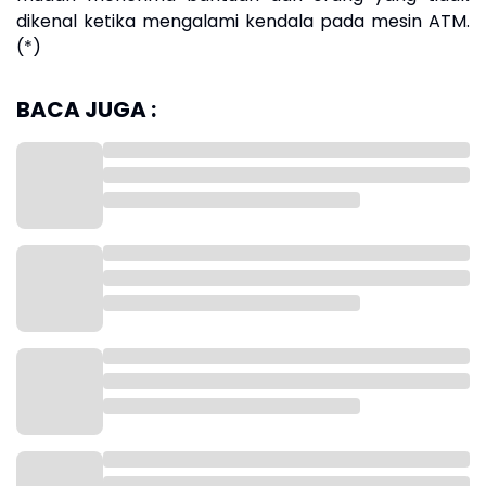
dikenal ketika mengalami kendala pada mesin ATM.
(*)
BACA JUGA :