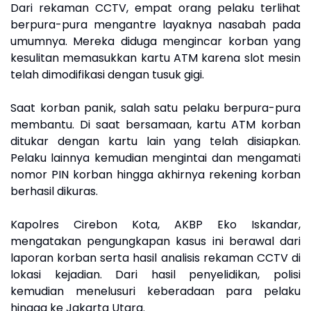
Dari rekaman CCTV, empat orang pelaku terlihat
berpura-pura mengantre layaknya nasabah pada
umumnya. Mereka diduga mengincar korban yang
kesulitan memasukkan kartu ATM karena slot mesin
telah dimodifikasi dengan tusuk gigi.
Saat korban panik, salah satu pelaku berpura-pura
membantu. Di saat bersamaan, kartu ATM korban
ditukar dengan kartu lain yang telah disiapkan.
Pelaku lainnya kemudian mengintai dan mengamati
nomor PIN korban hingga akhirnya rekening korban
berhasil dikuras.
Kapolres Cirebon Kota, AKBP Eko Iskandar,
mengatakan pengungkapan kasus ini berawal dari
laporan korban serta hasil analisis rekaman CCTV di
lokasi kejadian. Dari hasil penyelidikan, polisi
kemudian menelusuri keberadaan para pelaku
hingga ke Jakarta Utara.