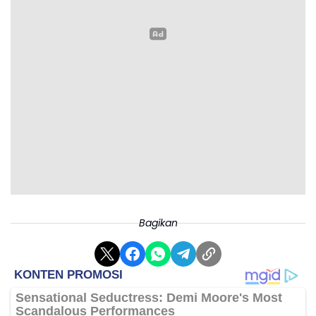
Bagikan