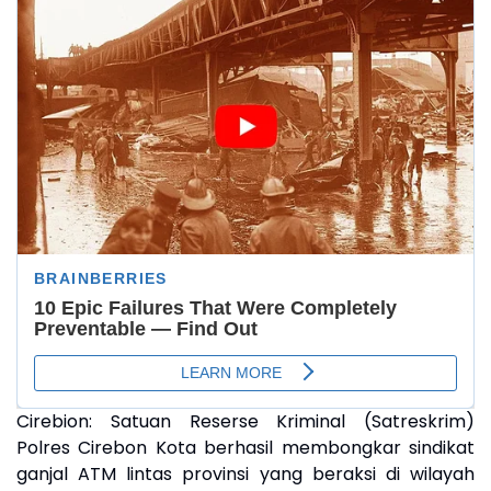
Cirebion:
Satuan Reserse Kriminal (Satreskrim)
Polres Cirebon Kota berhasil membongkar sindikat
ganjal ATM lintas provinsi yang beraksi di wilayah