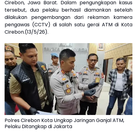
Cirebon, Jawa Barat. Dalam pengungkapan kasus
tersebut, dua pelaku berhasil diamankan setelah
dilakukan pengembangan dari rekaman kamera
pengawas (CCTV) di salah satu gerai ATM di Kota
Cirebon.(13/5/26).
Polres Cirebon Kota Ungkap Jaringan Ganjal ATM,
Pelaku Ditangkap di Jakarta