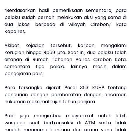
“Berdasarkan hasil pemeriksaan sementara, para
pelaku sudah pernah melakukan aksi yang sama di
dua lokasi berbeda di wilayah Cirebon,” kata
Kapolres.
Akibat kejadian tersebut, korban mengalami
kerugian hingga Rp69 juta. Saat ini, dua pelaku telah
ditahan di Rumah Tahanan Polres Cirebon Kota,
sementara tiga pelaku lainnya masih dalam
pengejaran polisi.
Para tersangka dijerat Pasal 363 KUHP tentang
pencurian dengan pemberatan dengan ancaman
hukuman maksimal tujuh tahun penjara.
Polisi juga mengimbau masyarakat untuk lebih
waspada saat bertransaksi di ATM serta tidak
mudah menerima bantuan dari orang yang tidak