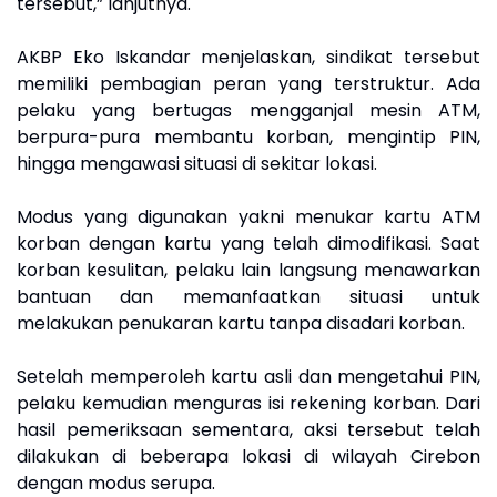
tersebut,” lanjutnya.
AKBP Eko Iskandar menjelaskan, sindikat tersebut
memiliki pembagian peran yang terstruktur. Ada
pelaku yang bertugas mengganjal mesin ATM,
berpura-pura membantu korban, mengintip PIN,
hingga mengawasi situasi di sekitar lokasi.
Modus yang digunakan yakni menukar kartu ATM
korban dengan kartu yang telah dimodifikasi. Saat
korban kesulitan, pelaku lain langsung menawarkan
bantuan dan memanfaatkan situasi untuk
melakukan penukaran kartu tanpa disadari korban.
Setelah memperoleh kartu asli dan mengetahui PIN,
pelaku kemudian menguras isi rekening korban. Dari
hasil pemeriksaan sementara, aksi tersebut telah
dilakukan di beberapa lokasi di wilayah Cirebon
dengan modus serupa.