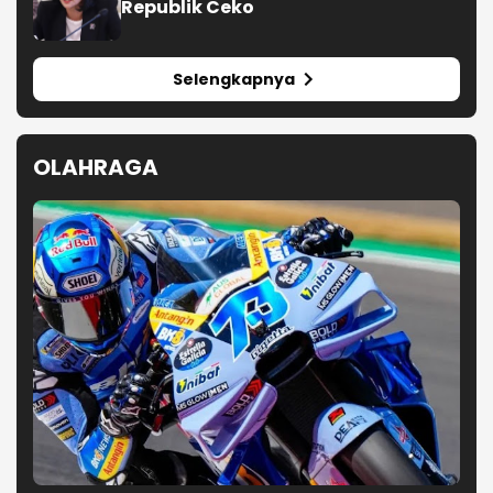
Republik Ceko
Selengkapnya
OLAHRAGA