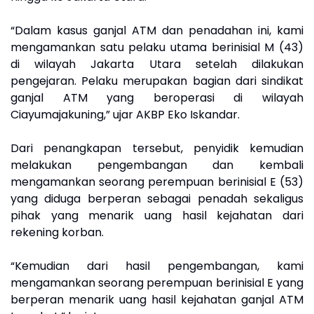
“Dalam kasus ganjal ATM dan penadahan ini, kami
mengamankan satu pelaku utama berinisial M (43)
di wilayah Jakarta Utara setelah dilakukan
pengejaran. Pelaku merupakan bagian dari sindikat
ganjal ATM yang beroperasi di wilayah
Ciayumajakuning,” ujar AKBP Eko Iskandar.
Dari penangkapan tersebut, penyidik kemudian
melakukan pengembangan dan kembali
mengamankan seorang perempuan berinisial E (53)
yang diduga berperan sebagai penadah sekaligus
pihak yang menarik uang hasil kejahatan dari
rekening korban.
“Kemudian dari hasil pengembangan, kami
mengamankan seorang perempuan berinisial E yang
berperan menarik uang hasil kejahatan ganjal ATM