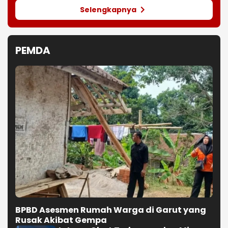
Selengkapnya
PEMDA
BPBD Asesmen Rumah Warga di Garut yang
Rusak Akibat Gempa