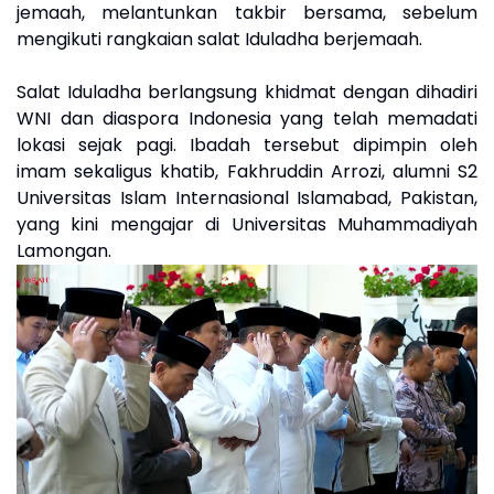
jemaah, melantunkan takbir bersama, sebelum
mengikuti rangkaian salat Iduladha berjemaah.
Salat Iduladha berlangsung khidmat dengan dihadiri
WNI dan diaspora Indonesia yang telah memadati
lokasi sejak pagi. Ibadah tersebut dipimpin oleh
imam sekaligus khatib, Fakhruddin Arrozi, alumni S2
Universitas Islam Internasional Islamabad, Pakistan,
yang kini mengajar di Universitas Muhammadiyah
Lamongan.