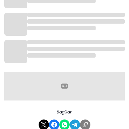
Bagikan