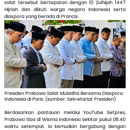
salat tersebut bertepatan dengan 10 Zulhijah 1447
Hijriah dan diikuti warga negara Indonesia serta
diaspora yang berada di Prancis.
Presiden Prabowo Salat Iduladha Bersama Diaspora
Indonesia di Paris. (sumber: Sekretariat Presiden)
Berdasarkan pantauan melalui YouTube Setpres,
Prabowo tiba di Wisma Indonesia sekitar pukul 08.40
waktu setempat. Ia kemudian bergabung dengan