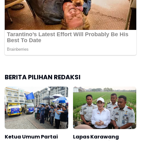
BERITA PILIHAN REDAKSI
Ketua Umum Partai
Lapas Karawang