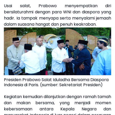
Usai salat, Prabowo menyempatkan diri
bersilaturahmi dengan para WNI dan diaspora yang
hadir. Ia tampak menyapa serta menyalami jemaah
dalam suasana hangat dan penuh keakraban.
Presiden Prabowo Salat Iduladha Bersama Diaspora
Indonesia di Paris. (sumber: Sekretariat Presiden)
Kegiatan kemudian dilanjutkan dengan ramah tamah
dan makan bersama, yang menjadi momen
kebersamaan antara Kepala Negara dan