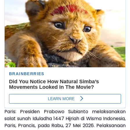
Paris:
Presiden Prabowo Subianto melaksanakan
salat sunah Iduladha 1447 Hijriah di Wisma Indonesia,
Paris, Prancis, pada Rabu, 27 Mei 2026. Pelaksanaan