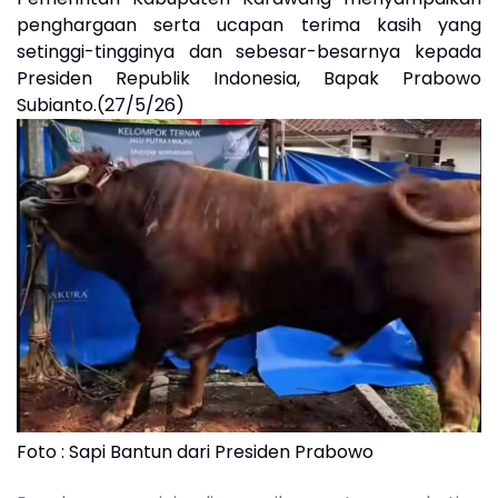
penghargaan serta ucapan terima kasih yang
setinggi-tingginya dan sebesar-besarnya kepada
Presiden Republik Indonesia, Bapak Prabowo
Subianto.(27/5/26)
Foto : Sapi Bantun dari Presiden Prabowo