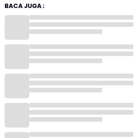
BACA JUGA :