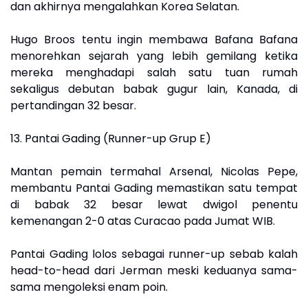
dan akhirnya mengalahkan Korea Selatan.
Hugo Broos tentu ingin membawa Bafana Bafana
menorehkan sejarah yang lebih gemilang ketika
mereka menghadapi salah satu tuan rumah
sekaligus debutan babak gugur lain, Kanada, di
pertandingan 32 besar.
13. Pantai Gading (Runner-up Grup E)
Mantan pemain termahal Arsenal, Nicolas Pepe,
membantu Pantai Gading memastikan satu tempat
di babak 32 besar lewat dwigol penentu
kemenangan 2-0 atas Curacao pada Jumat WIB.
Pantai Gading lolos sebagai runner-up sebab kalah
head-to-head dari Jerman meski keduanya sama-
sama mengoleksi enam poin.