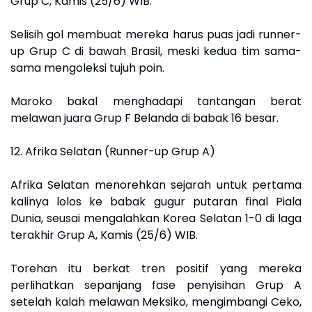
Grup C, Kamis (25/6) WIB.
Selisih gol membuat mereka harus puas jadi runner-
up Grup C di bawah Brasil, meski kedua tim sama-
sama mengoleksi tujuh poin.
Maroko bakal menghadapi tantangan berat
melawan juara Grup F Belanda di babak 16 besar.
12. Afrika Selatan (Runner-up Grup A)
Afrika Selatan menorehkan sejarah untuk pertama
kalinya lolos ke babak gugur putaran final Piala
Dunia, seusai mengalahkan Korea Selatan 1-0 di laga
terakhir Grup A, Kamis (25/6) WIB.
Torehan itu berkat tren positif yang mereka
perlihatkan sepanjang fase penyisihan Grup A
setelah kalah melawan Meksiko, mengimbangi Ceko,