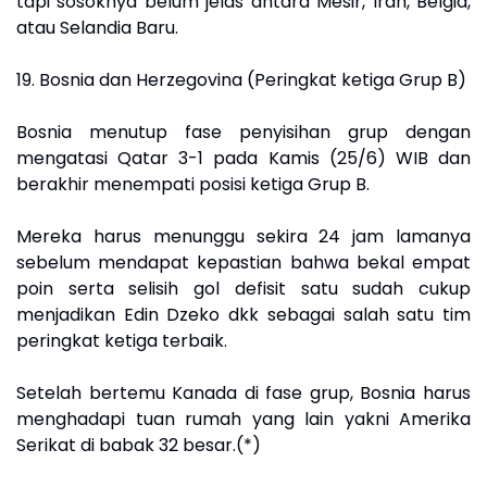
tapi sosoknya belum jelas antara Mesir, Iran, Belgia,
atau Selandia Baru.
19. Bosnia dan Herzegovina (Peringkat ketiga Grup B)
Bosnia menutup fase penyisihan grup dengan
mengatasi Qatar 3-1 pada Kamis (25/6) WIB dan
berakhir menempati posisi ketiga Grup B.
Mereka harus menunggu sekira 24 jam lamanya
sebelum mendapat kepastian bahwa bekal empat
poin serta selisih gol defisit satu sudah cukup
menjadikan Edin Dzeko dkk sebagai salah satu tim
peringkat ketiga terbaik.
Setelah bertemu Kanada di fase grup, Bosnia harus
menghadapi tuan rumah yang lain yakni Amerika
Serikat di babak 32 besar.(*)