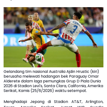
Gelandang tim nasional Australia Ajdin Hrustic (kiri)
berusaha melewati hadangan bek Paraguay Omar
Alderete dalam laga pemungkas Grup D Piala Dunia
2026 di Stadion Levi's, Santa Clara, California, Amerika
Serikat, Kamis (25/6/2026) waktu setempat.
Menghadapi Jepang di Stadion AT&T, Arlington,