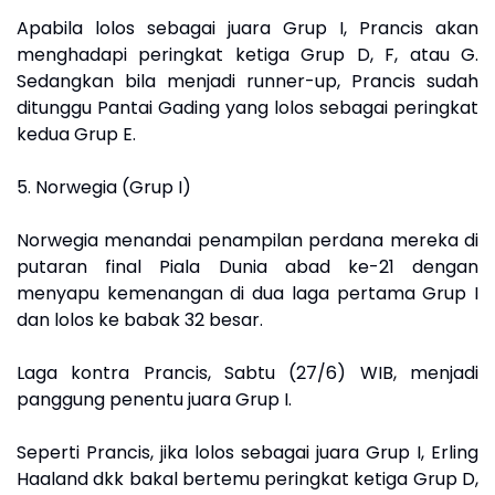
Apabila lolos sebagai juara Grup I, Prancis akan
menghadapi peringkat ketiga Grup D, F, atau G.
Sedangkan bila menjadi runner-up, Prancis sudah
ditunggu Pantai Gading yang lolos sebagai peringkat
kedua Grup E.
5. Norwegia (Grup I)
Norwegia menandai penampilan perdana mereka di
putaran final Piala Dunia abad ke-21 dengan
menyapu kemenangan di dua laga pertama Grup I
dan lolos ke babak 32 besar.
Laga kontra Prancis, Sabtu (27/6) WIB, menjadi
panggung penentu juara Grup I.
Seperti Prancis, jika lolos sebagai juara Grup I, Erling
Haaland dkk bakal bertemu peringkat ketiga Grup D,