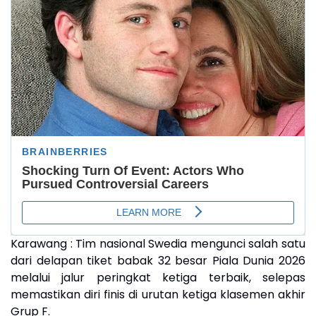
Karawang : Tim nasional Swedia mengunci salah satu
dari delapan tiket babak 32 besar Piala Dunia 2026
melalui jalur peringkat ketiga terbaik, selepas
memastikan diri finis di urutan ketiga klasemen akhir
Grup F.