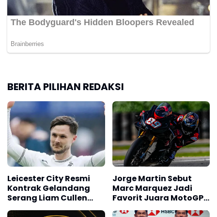
BERITA PILIHAN REDAKSI
Leicester City Resmi
Jorge Martin Sebut
Kontrak Gelandang
Marc Marquez Jadi
Serang Liam Cullen
Favorit Juara MotoGP
dari Swansea City
2026