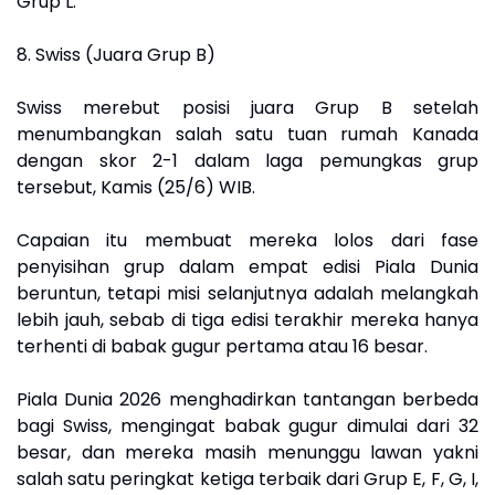
Grup L.
8. Swiss (Juara Grup B)
Swiss merebut posisi juara Grup B setelah
menumbangkan salah satu tuan rumah Kanada
dengan skor 2-1 dalam laga pemungkas grup
tersebut, Kamis (25/6) WIB.
Capaian itu membuat mereka lolos dari fase
penyisihan grup dalam empat edisi Piala Dunia
beruntun, tetapi misi selanjutnya adalah melangkah
lebih jauh, sebab di tiga edisi terakhir mereka hanya
terhenti di babak gugur pertama atau 16 besar.
Piala Dunia 2026 menghadirkan tantangan berbeda
bagi Swiss, mengingat babak gugur dimulai dari 32
besar, dan mereka masih menunggu lawan yakni
salah satu peringkat ketiga terbaik dari Grup E, F, G, I,