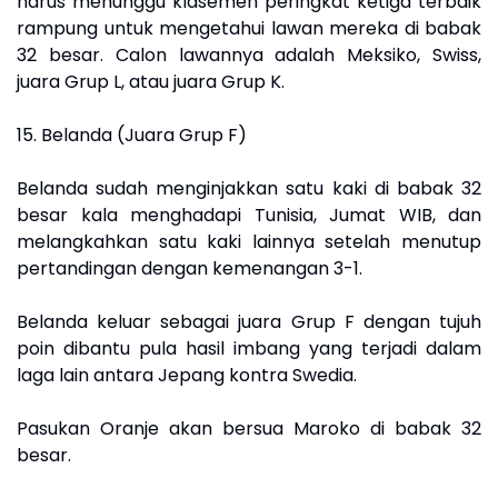
harus menunggu klasemen peringkat ketiga terbaik
rampung untuk mengetahui lawan mereka di babak
32 besar. Calon lawannya adalah Meksiko, Swiss,
juara Grup L, atau juara Grup K.
15. Belanda (Juara Grup F)
Belanda sudah menginjakkan satu kaki di babak 32
besar kala menghadapi Tunisia, Jumat WIB, dan
melangkahkan satu kaki lainnya setelah menutup
pertandingan dengan kemenangan 3-1.
Belanda keluar sebagai juara Grup F dengan tujuh
poin dibantu pula hasil imbang yang terjadi dalam
laga lain antara Jepang kontra Swedia.
Pasukan Oranje akan bersua Maroko di babak 32
besar.