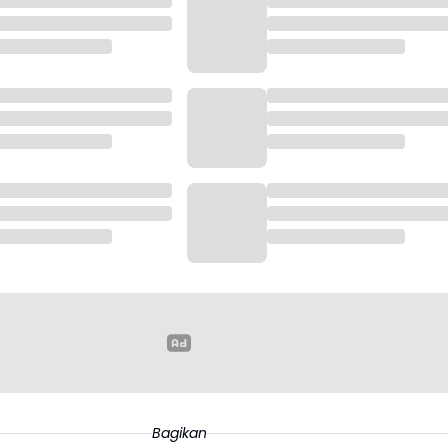
Bagikan