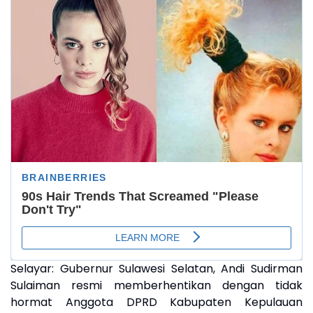
‎Selayar:
Gubernur Sulawesi Selatan, Andi Sudirman
Sulaiman resmi memberhentikan dengan tidak
hormat Anggota DPRD Kabupaten Kepulauan