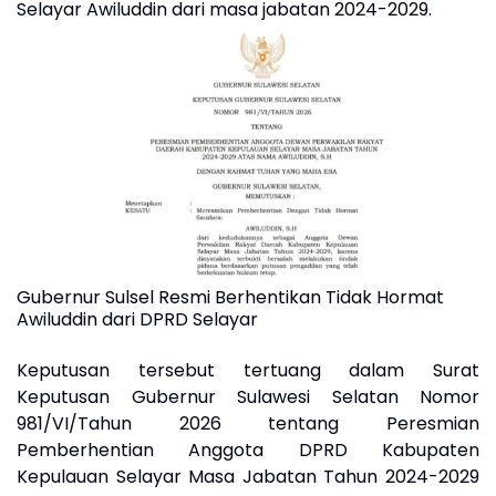
Selayar Awiluddin dari masa jabatan 2024-2029.
Gubernur Sulsel Resmi Berhentikan Tidak Hormat
Awiluddin dari DPRD Selayar
‎Keputusan tersebut tertuang dalam Surat
Keputusan Gubernur Sulawesi Selatan Nomor
981/VI/Tahun 2026 tentang Peresmian
Pemberhentian Anggota DPRD Kabupaten
Kepulauan Selayar Masa Jabatan Tahun 2024-2029