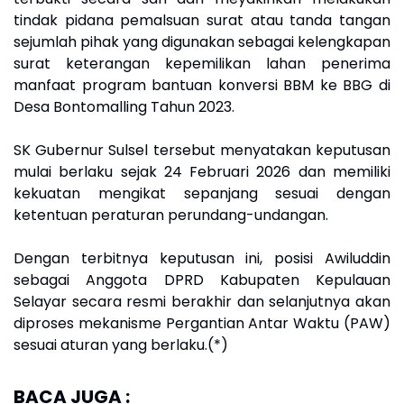
tindak pidana pemalsuan surat atau tanda tangan
sejumlah pihak yang digunakan sebagai kelengkapan
surat keterangan kepemilikan lahan penerima
manfaat program bantuan konversi BBM ke BBG di
Desa Bontomalling Tahun 2023.
‎SK Gubernur Sulsel tersebut menyatakan keputusan
mulai berlaku sejak 24 Februari 2026 dan memiliki
kekuatan mengikat sepanjang sesuai dengan
ketentuan peraturan perundang-undangan.
‎Dengan terbitnya keputusan ini, posisi Awiluddin
sebagai Anggota DPRD Kabupaten Kepulauan
Selayar secara resmi berakhir dan selanjutnya akan
diproses mekanisme Pergantian Antar Waktu (PAW)
sesuai aturan yang berlaku.(*)
BACA JUGA :