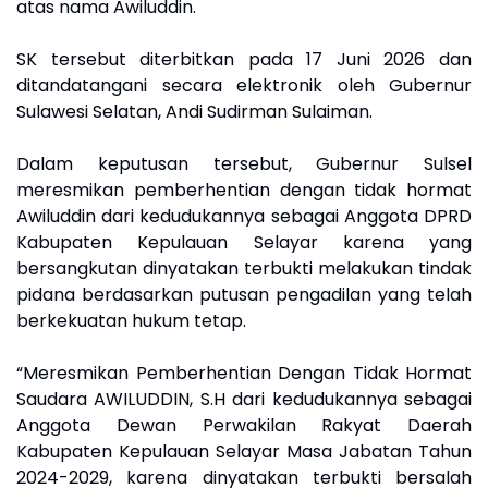
atas nama Awiluddin.
‎SK tersebut diterbitkan pada 17 Juni 2026 dan
ditandatangani secara elektronik oleh Gubernur
Sulawesi Selatan, Andi Sudirman Sulaiman.
‎Dalam keputusan tersebut, Gubernur Sulsel
meresmikan pemberhentian dengan tidak hormat
Awiluddin dari kedudukannya sebagai Anggota DPRD
Kabupaten Kepulauan Selayar karena yang
bersangkutan dinyatakan terbukti melakukan tindak
pidana berdasarkan putusan pengadilan yang telah
berkekuatan hukum tetap.
‎“Meresmikan Pemberhentian Dengan Tidak Hormat
Saudara AWILUDDIN, S.H dari kedudukannya sebagai
Anggota Dewan Perwakilan Rakyat Daerah
Kabupaten Kepulauan Selayar Masa Jabatan Tahun
2024-2029, karena dinyatakan terbukti bersalah