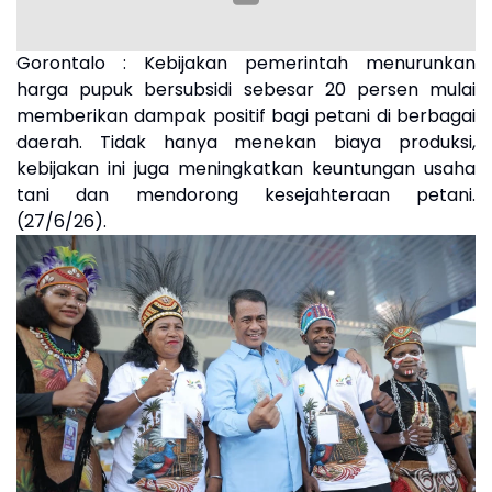
Gorontalo : Kebijakan pemerintah menurunkan
harga pupuk bersubsidi sebesar 20 persen mulai
memberikan dampak positif bagi petani di berbagai
daerah. Tidak hanya menekan biaya produksi,
kebijakan ini juga meningkatkan keuntungan usaha
tani dan mendorong kesejahteraan petani.
(27/6/26).