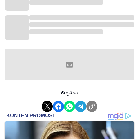
Bagikan