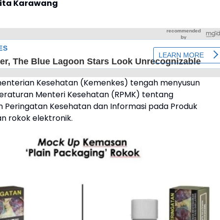
rita Karawang
ementerian Kesehatan (Kemenkes) tengah menyusun
raturan Menteri Kesehatan (RPMK) tentang
Peringatan Kesehatan dan Informasi pada Produk
 rokok elektronik.