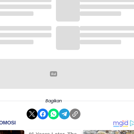
Bagikan