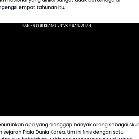
gengsi empat tahunan itu.
nurunkan apa yang dianggap banyak orang sebagai sku
 sejarah Piala Dunia Korea, tim ini finis dengan satu