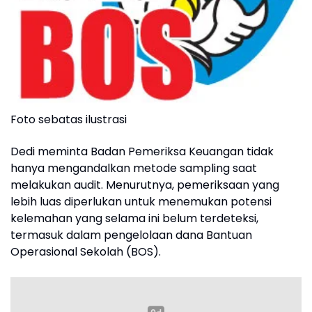
Foto sebatas ilustrasi
Dedi meminta Badan Pemeriksa Keuangan tidak
hanya mengandalkan metode sampling saat
melakukan audit. Menurutnya, pemeriksaan yang
lebih luas diperlukan untuk menemukan potensi
kelemahan yang selama ini belum terdeteksi,
termasuk dalam pengelolaan dana Bantuan
Operasional Sekolah (BOS).