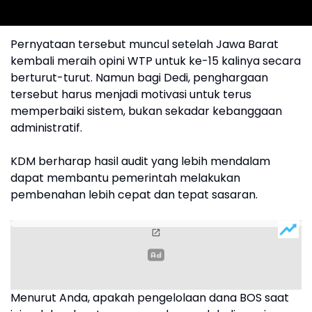
Pernyataan tersebut muncul setelah Jawa Barat
kembali meraih opini WTP untuk ke-15 kalinya secara
berturut-turut. Namun bagi Dedi, penghargaan
tersebut harus menjadi motivasi untuk terus
memperbaiki sistem, bukan sekadar kebanggaan
administratif.
KDM berharap hasil audit yang lebih mendalam
dapat membantu pemerintah melakukan
pembenahan lebih cepat dan tepat sasaran.
Menurut Anda, apakah pengelolaan dana BOS saat