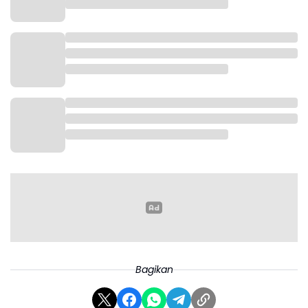
Bagikan