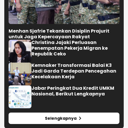
Menhan Sjafrie Tekankan Disiplin Prajurit
untuk Jaga Kepercayaan Rakyat
Christina Jajaki Perluasan
Penempatan Pekerja Migran ke
Republik Ceko
Kemnaker Transformasi Balai K3
Jadi Garda Terdepan Pencegahan
Kecelakaan Kerja
Jabar Peringkat Dua Kredit UMKM
Nasional, Berikut Lengkapnya
Selengkapnya