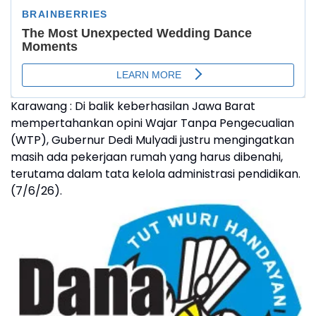
Karawang : Di balik keberhasilan Jawa Barat
mempertahankan opini Wajar Tanpa Pengecualian
(WTP), Gubernur Dedi Mulyadi justru mengingatkan
masih ada pekerjaan rumah yang harus dibenahi,
terutama dalam tata kelola administrasi pendidikan.
(7/6/26).