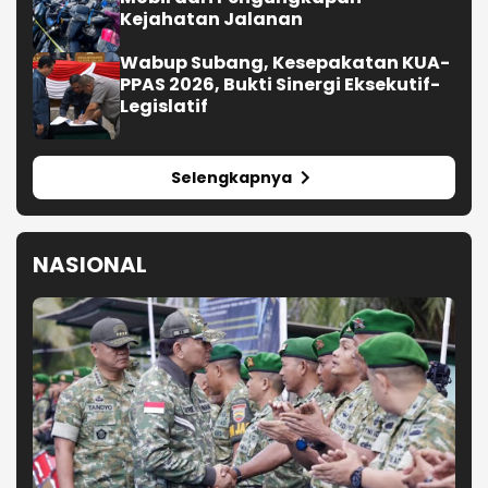
Kejahatan Jalanan
Wabup Subang, Kesepakatan KUA-
PPAS 2026, Bukti Sinergi Eksekutif-
Legislatif
Selengkapnya
NASIONAL