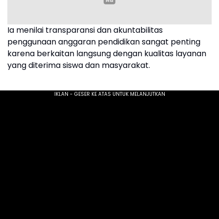
Ia menilai transparansi dan akuntabilitas
penggunaan anggaran pendidikan sangat penting
karena berkaitan langsung dengan kualitas layanan
yang diterima siswa dan masyarakat.