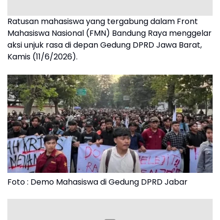
Ratusan mahasiswa yang tergabung dalam Front
Mahasiswa Nasional (FMN) Bandung Raya menggelar
aksi unjuk rasa di depan Gedung DPRD Jawa Barat,
Kamis (11/6/2026).
Foto : Demo Mahasiswa di Gedung DPRD Jabar