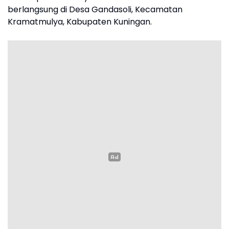
berlangsung di Desa Gandasoli, Kecamatan
Kramatmulya, Kabupaten Kuningan.