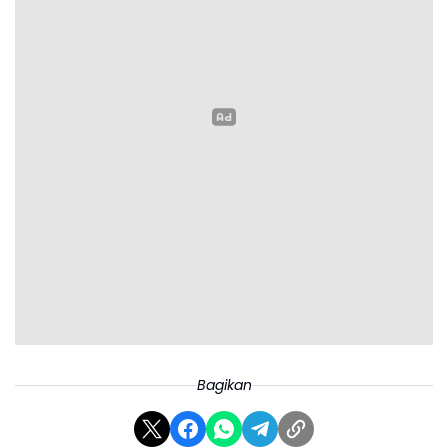
Bagikan