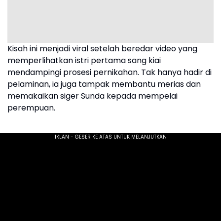
Kisah ini menjadi viral setelah beredar video yang
memperlihatkan istri pertama sang kiai
mendampingi prosesi pernikahan. Tak hanya hadir di
pelaminan, ia juga tampak membantu merias dan
memakaikan siger Sunda kepada mempelai
perempuan.