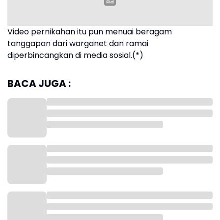
Video pernikahan itu pun menuai beragam
tanggapan dari warganet dan ramai
diperbincangkan di media sosial.(*)
BACA JUGA :