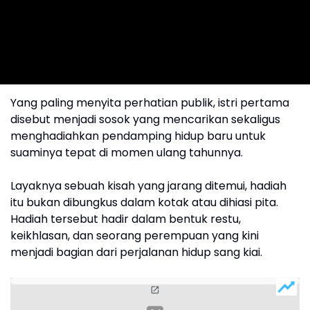
Yang paling menyita perhatian publik, istri pertama
disebut menjadi sosok yang mencarikan sekaligus
menghadiahkan pendamping hidup baru untuk
suaminya tepat di momen ulang tahunnya.
Layaknya sebuah kisah yang jarang ditemui, hadiah
itu bukan dibungkus dalam kotak atau dihiasi pita.
Hadiah tersebut hadir dalam bentuk restu,
keikhlasan, dan seorang perempuan yang kini
menjadi bagian dari perjalanan hidup sang kiai.