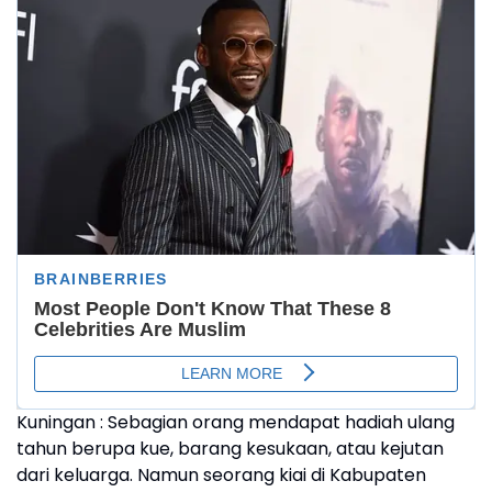
Kuningan : Sebagian orang mendapat hadiah ulang
tahun berupa kue, barang kesukaan, atau kejutan
dari keluarga. Namun seorang kiai di Kabupaten