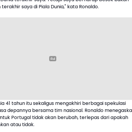
terakhir saya di Piala Dunia," kata Ronaldo.
a 41 tahun itu sekaligus mengakhiri berbagai spekulasi
sa depannya bersama tim nasional. Ronaldo menegask
ntuk Portugal tidak akan berubah, terlepas dari apakah
nkan atau tidak.