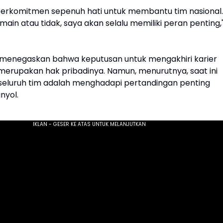
 berkomitmen sepenuh hati untuk membantu tim nasional.
main atau tidak, saya akan selalu memiliki peran penting,
 menegaskan bahwa keputusan untuk mengakhiri karier
erupakan hak pribadinya. Namun, menurutnya, saat ini
seluruh tim adalah menghadapi pertandingan penting
nyol.